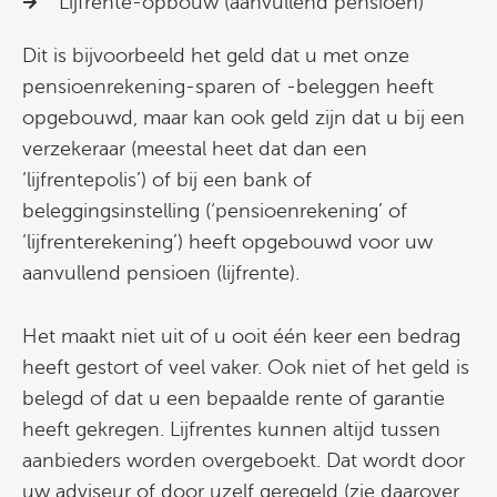
Lijfrente-opbouw (aanvullend pensioen)
Dit is bijvoorbeeld het geld dat u met onze
pensioenrekening-sparen of -beleggen heeft
opgebouwd, maar kan ook geld zijn dat u bij een
verzekeraar (meestal heet dat dan een
‘lijfrentepolis’) of bij een bank of
beleggingsinstelling (‘pensioenrekening’ of
‘lijfrenterekening’) heeft opgebouwd voor uw
aanvullend pensioen (lijfrente).
Het maakt niet uit of u ooit één keer een bedrag
heeft gestort of veel vaker. Ook niet of het geld is
belegd of dat u een bepaalde rente of garantie
heeft gekregen. Lijfrentes kunnen altijd tussen
aanbieders worden overgeboekt. Dat wordt door
uw adviseur of door uzelf geregeld (zie daarover