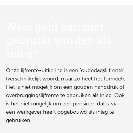
Welk geld kan niet
gebruikt worden als
inleg?
Onze lijfrente-uitkering is een ‘oudedagslijfrente’
(verschrikkelijk woord, maar zo heet het formeel).
Het is niet mogelijk om een gouden handdruk of
overbruggingslijfrente te gebruiken als inleg. Ook
is het niet mogelijk om een pensioen dat u via
een werkgever heeft opgebouwd als inleg te
gebruiken.