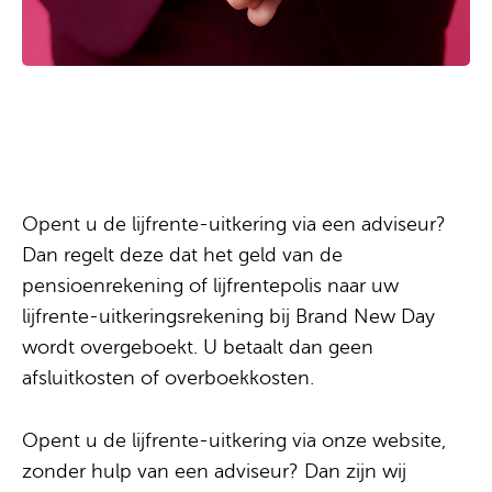
Het overboeken van
uw startkapitaal
Opent u de lijfrente-uitkering via een adviseur?
Dan regelt deze dat het geld van de
pensioenrekening of lijfrentepolis naar uw
lijfrente-uitkeringsrekening bij Brand New Day
wordt overgeboekt. U betaalt dan geen
afsluitkosten of overboekkosten.
Opent u de lijfrente-uitkering via onze website,
zonder hulp van een adviseur? Dan zijn wij