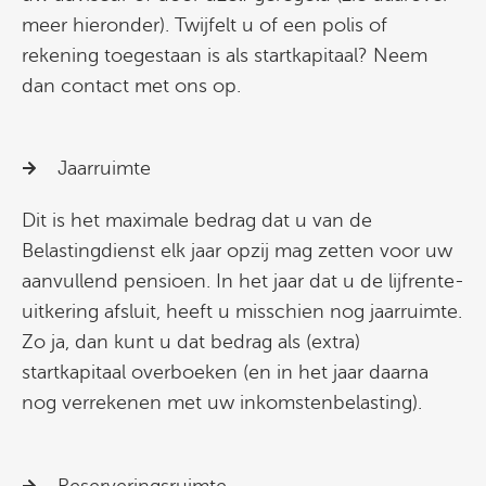
meer hieronder). Twijfelt u of een polis of
rekening toegestaan is als startkapitaal? Neem
dan contact met ons op.
Jaarruimte
Dit is het maximale bedrag dat u van de
Belastingdienst elk jaar opzij mag zetten voor uw
aanvullend pensioen. In het jaar dat u de lijfrente-
uitkering afsluit, heeft u misschien nog jaarruimte.
Zo ja, dan kunt u dat bedrag als (extra)
startkapitaal overboeken (en in het jaar daarna
nog verrekenen met uw inkomstenbelasting).