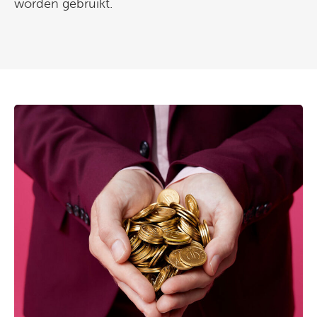
worden gebruikt.