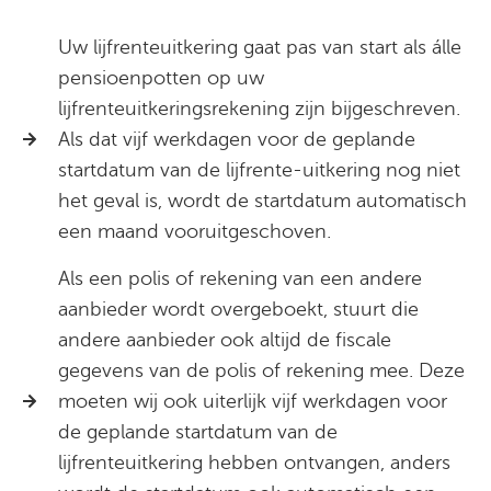
Uw lijfrenteuitkering gaat pas van start als álle
pensioenpotten op uw
lijfrenteuitkeringsrekening zijn bijgeschreven.
Als dat vijf werkdagen voor de geplande
startdatum van de lijfrente-uitkering nog niet
het geval is, wordt de startdatum automatisch
een maand vooruitgeschoven.
Als een polis of rekening van een andere
aanbieder wordt overgeboekt, stuurt die
andere aanbieder ook altijd de fiscale
gegevens van de polis of rekening mee. Deze
moeten wij ook uiterlijk vijf werkdagen voor
de geplande startdatum van de
lijfrenteuitkering hebben ontvangen, anders