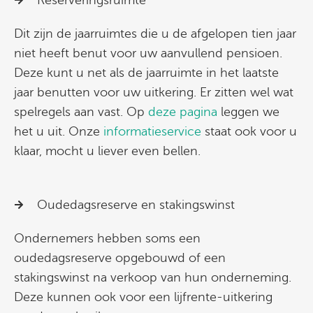
Reserveringsruimte
Dit zijn de jaarruimtes die u de afgelopen tien jaar
niet heeft benut voor uw aanvullend pensioen.
Deze kunt u net als de jaarruimte in het laatste
jaar benutten voor uw uitkering. Er zitten wel wat
spelregels aan vast. Op
deze pagina
leggen we
het u uit. Onze
informatieservice
staat ook voor u
klaar, mocht u liever even bellen.
Oudedagsreserve en stakingswinst
Ondernemers hebben soms een
oudedagsreserve opgebouwd of een
stakingswinst na verkoop van hun onderneming.
Deze kunnen ook voor een lijfrente-uitkering