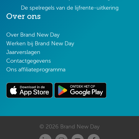
De spelregels van de lijfrente-uitkering
Over ons
Over Brand New Day
Werken bij Brand New Day
Jaarverslagen
Contactgegevens
Ons affiliateprogramma
© 2026 Brand New Day