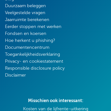
Duurzaam beleggen
Veelgestelde vragen
Jaarruimte berekenen
Eerder stoppen met werken
Fondsen en koersen
Hoe herkent u phishing?
Documentencentrum
Toegankelijkheidsverklaring
Privacy- en cookiestatement
Responsible disclosure policy
Disclaimer
Misschien ook interessant:
Kosten van de lijfrente-uitkering