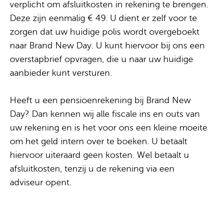
verplicht om afsluitkosten in rekening te brengen.
Deze zijn eenmalig € 49. U dient er zelf voor te
zorgen dat uw huidige polis wordt overgeboekt
naar Brand New Day. U kunt hiervoor bij ons een
overstapbrief opvragen, die u naar uw huidige
aanbieder kunt versturen.
Heeft u een pensioenrekening bij Brand New
Day? Dan kennen wij alle fiscale ins en outs van
uw rekening en is het voor ons een kleine moeite
om het geld intern over te boeken. U betaalt
hiervoor uiteraard geen kosten.
Wel betaalt u
afsluitkosten, tenzij u de rekening via een
adviseur opent.