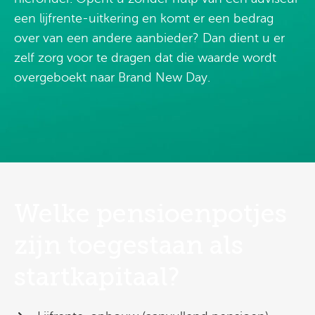
een lijfrente-uitkering en komt er een bedrag
over van een andere aanbieder? Dan dient u er
zelf zorg voor te dragen dat die waarde wordt
overgeboekt naar Brand New Day.
Welke pensioenpotjes
zijn toegestaan als
startkapitaal?