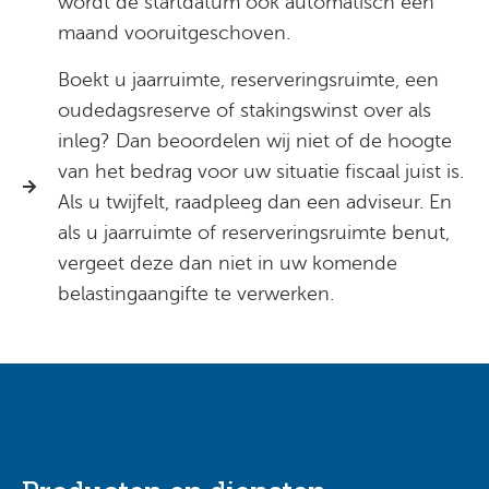
wordt de startdatum ook automatisch een
maand vooruitgeschoven.
Boekt u jaarruimte, reserveringsruimte, een
oudedagsreserve of stakingswinst over als
inleg? Dan beoordelen wij niet of de hoogte
van het bedrag voor uw situatie fiscaal juist is.
Als u twijfelt, raadpleeg dan een adviseur. En
als u jaarruimte of reserveringsruimte benut,
vergeet deze dan niet in uw komende
belastingaangifte te verwerken.