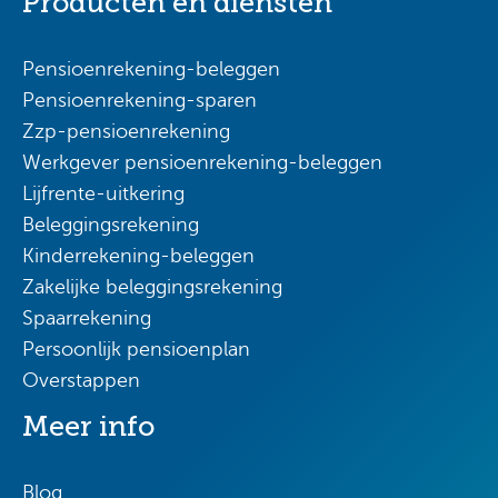
Producten en diensten
Pensioenrekening-beleggen
Pensioenrekening-sparen
Zzp-pensioenrekening
Werkgever pensioenrekening-beleggen
Lijfrente-uitkering
Beleggingsrekening
Kinderrekening-beleggen
Zakelijke beleggingsrekening
Spaarrekening
Persoonlijk pensioenplan
Overstappen
Meer info
Blog