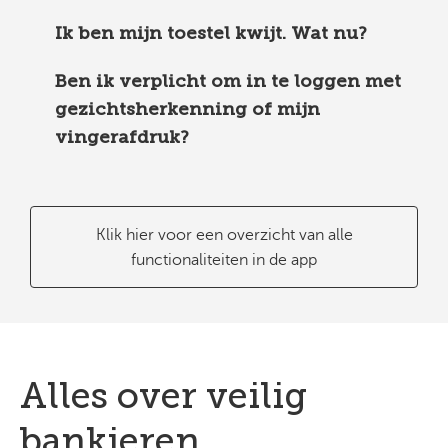
Ik ben mijn toestel kwijt. Wat nu?
Ben ik verplicht om in te loggen met
gezichtsherkenning of mijn
vingerafdruk?
Klik hier voor een overzicht van alle
functionaliteiten in de app
Alles over veilig
bankieren