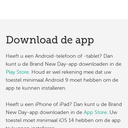
Download de app
Heeft u een Android-telefoon of -tablet? Dan
kunt u de Brand New Day-app downloaden in de
Play Store
. Houd er wel rekening mee dat uw
toestel minimaal Android 9 moet hebben om de
app te kunnen installeren.
Heeft u een iPhone of iPad? Dan kunt u de Brand
New Day-app downloaden in de
App Store
. Uw
toestel moet minimaal iOS 14 hebben om de app