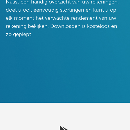
Naast een handig overzicht van uw rekeningen,
doet u ook eenvoudig stortingen en kunt u op
elk moment het verwachte rendement van uw
rekening bekijken. Downloaden is kosteloos en
zo gepiept.