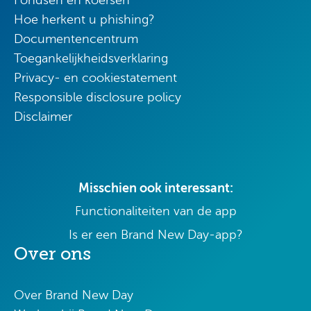
Fondsen en koersen
Hoe herkent u phishing?
Documentencentrum
Toegankelijkheidsverklaring
Privacy- en cookiestatement
Responsible disclosure policy
Disclaimer
Misschien ook interessant:
Functionaliteiten van de app
Is er een Brand New Day-app?
Over ons
Over Brand New Day