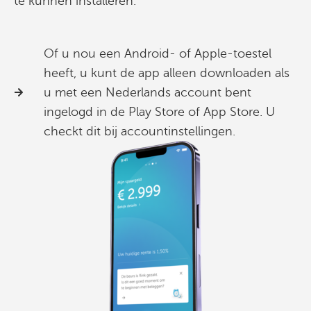
te kunnen installeren.
Of u nou een Android- of Apple-toestel
heeft, u kunt de app alleen downloaden als
u met een Nederlands account bent
ingelogd in de Play Store of App Store. U
checkt dit bij accountinstellingen.