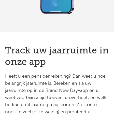
Track uw jaarruimte in
onze app
Heeft u een pensioenrekening? Dan weet u hoe
belangrijk jaarruimte is. Bereken en sla uw
jaarruimte op in de Brand New Day-app en u
weet voortaan altijd hoeveel u overheeft en welk
bedrag u dit jaar nog mag storten. Zo stort u
nooit te veel (of te weinig) en profiteert u