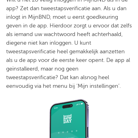
app? Zet dan tweestapsverificatie aan. Als u dan
inlogt in MijnBND, moet u eerst goedkeuring
geven in de app. Hierdoor zorgt u ervoor dat zelfs
als iemand uw wachtwoord heeft achterhaald,
diegene niet kan inloggen. U kunt
tweestapsverificatie heel gemakkelijk aanzetten
als u de app voor de eerste keer opent. De app al
geïnstalleerd, maar nog geen
tweestapsverificatie? Dat kan alsnog heel
eenvoudig via het menu bij ‘Mijn instellingen’.