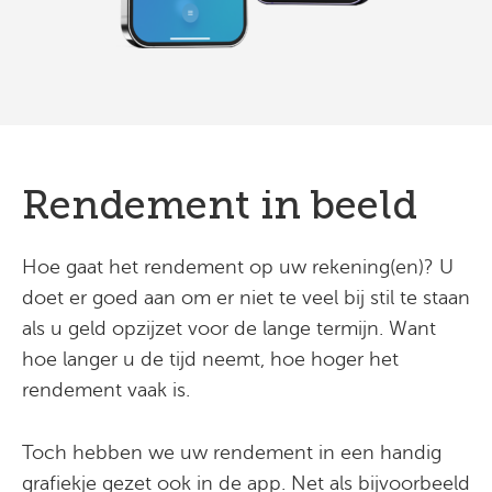
Rendement in beeld
Hoe gaat het rendement op uw rekening(en)? U
doet er goed aan om er niet te veel bij stil te staan
als u geld opzijzet voor de lange termijn. Want
hoe langer u de tijd neemt, hoe hoger het
rendement vaak is.
Toch hebben we uw rendement in een handig
grafiekje gezet ook in de app. Net als bijvoorbeeld