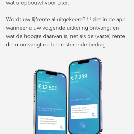
wat u opbouwt voor later.
Wordt uw lijfrente al uitgekeerd? U ziet in de app
wanneer u uw volgende uitkering ontvangt en
wat de hoogte daarvan is, net als de (vaste) rente
die u ontvangt op het resterende bedrag.