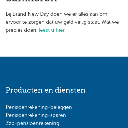
Bij Brand New Day doen we er alles aan om
ervoor te zorgen dat uw geld veilig staat. Wat we
precies doen,
leest u hier
.
Producten en diensten
Pensioenrekening-beleggen
Pensioenrekening-sparen
Zzp-pensioenrekening