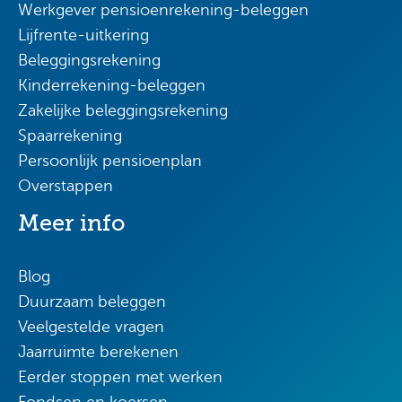
Werkgever pensioenrekening-beleggen
Lijfrente-uitkering
Beleggingsrekening
Kinderrekening-beleggen
Zakelijke beleggingsrekening
Spaarrekening
Persoonlijk pensioenplan
Overstappen
Meer info
Blog
Duurzaam beleggen
Veelgestelde vragen
Jaarruimte berekenen
Eerder stoppen met werken