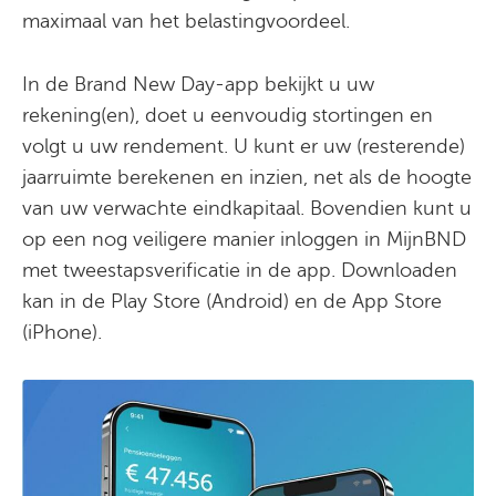
maximaal van het belastingvoordeel.
In de Brand New Day-app bekijkt u uw
rekening(en), doet u eenvoudig stortingen en
volgt u uw rendement. U kunt er uw (resterende)
jaarruimte berekenen en inzien, net als de hoogte
van uw verwachte eindkapitaal. Bovendien kunt u
op een nog veiligere manier inloggen in MijnBND
met tweestapsverificatie in de app. Downloaden
kan in de Play Store (Android) en de App Store
(iPhone).