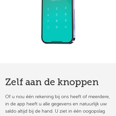
Zelf aan de knoppen
Of u nou één rekening bij ons heeft of meerdere,
in de app heeft u alle gegevens en natuurlijk uw
saldo altijd bij de hand. U ziet in één oogopslag