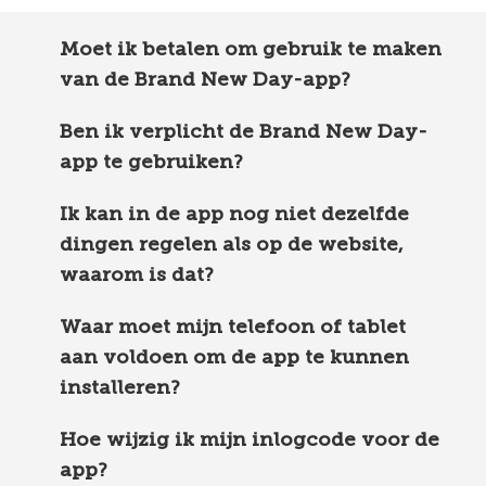
Moet ik betalen om gebruik te maken
van de Brand New Day-app?
Ben ik verplicht de Brand New Day-
app te gebruiken?
Ik kan in de app nog niet dezelfde
dingen regelen als op de website,
waarom is dat?
Waar moet mijn telefoon of tablet
aan voldoen om de app te kunnen
installeren?
Hoe wijzig ik mijn inlogcode voor de
app?