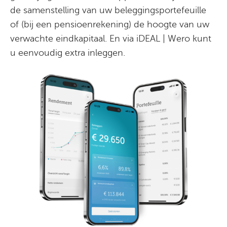
de samenstelling van uw beleggingsportefeuille
of (bij een pensioenrekening) de hoogte van uw
verwachte eindkapitaal. En via iDEAL | Wero kunt
u eenvoudig extra inleggen.