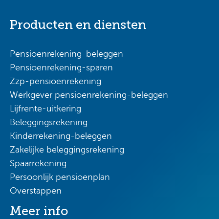
Producten en diensten
Pensioenrekening-beleggen
Pensioenrekening-sparen
Zzp-pensioenrekening
Werkgever pensioenrekening-beleggen
Lijfrente-uitkering
Beleggingsrekening
Kinderrekening-beleggen
Zakelijke beleggingsrekening
Spaarrekening
Persoonlijk pensioenplan
Overstappen
Meer info