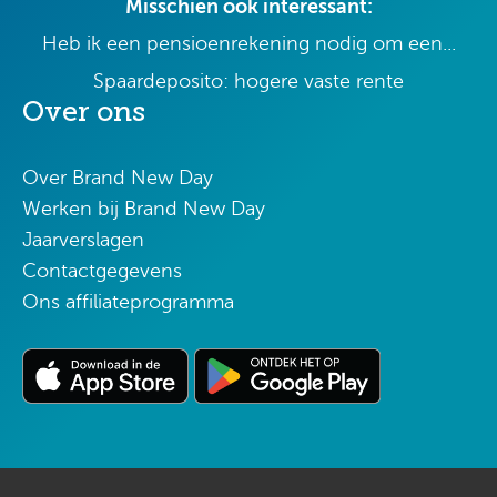
Misschien ook interessant:
Heb ik een pensioenrekening nodig om een...
Spaardeposito: hogere vaste rente
Over ons
Over Brand New Day
Werken bij Brand New Day
Jaarverslagen
Contactgegevens
Ons affiliateprogramma