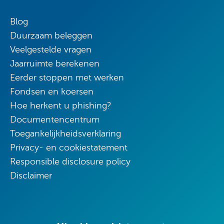
Blog
Duurzaam beleggen
Veelgestelde vragen
Jaarruimte berekenen
Eerder stoppen met werken
Fondsen en koersen
Hoe herkent u phishing?
Documentencentrum
Toegankelijkheidsverklaring
Privacy- en cookiestatement
Responsible disclosure policy
Disclaimer