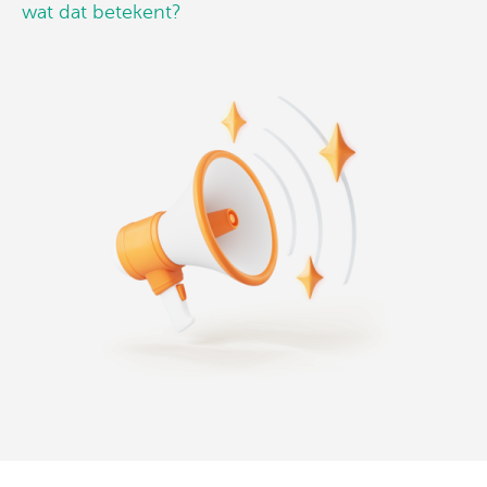
wat dat betekent?