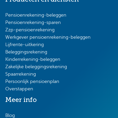
Pensioenrekening-beleggen
Pensioenrekening-sparen
Zzp-pensioenrekening
Werkgever pensioenrekening-beleggen
Lijfrente-uitkering
Beleggingsrekening
Kinderrekening-beleggen
Zakelijke beleggingsrekening
Spaarrekening
Persoonlijk pensioenplan
Overstappen
Meer info
Blog