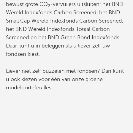
bewust grote CO
-vervuilers uitsluiten: het BND
2
Wereld Indexfonds Carbon Screened, het BND
Small Cap Wereld Indexfonds Carbon Screened,
het BND Wereld Indexfonds Totaal Carbon
Screened en het BND Green Bond Indexfonds.
Daar kunt u in beleggen als u liever zelf uw
fondsen kiest.
Liever niet zelf puzzelen met fondsen? Dan kunt
u ook kiezen voor één van onze groene
modelportefeuilles.