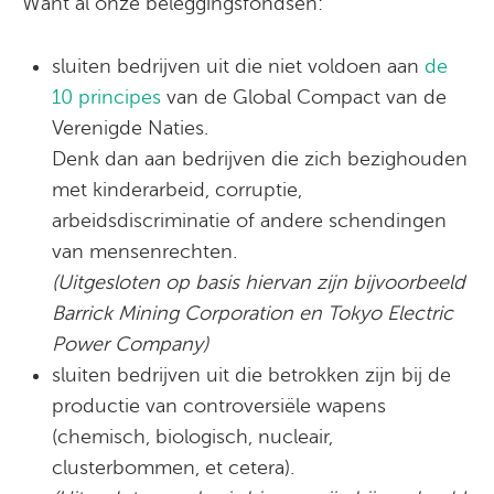
Want al onze beleggingsfondsen:
sluiten bedrijven uit die niet voldoen aan
de
10 principes
van de Global Compact van de
Verenigde Naties.
Denk dan aan bedrijven die zich bezighouden
met kinderarbeid, corruptie,
arbeidsdiscriminatie of andere schendingen
van mensenrechten.
(Uitgesloten op basis hiervan zijn bijvoorbeeld
Barrick Mining Corporation en Tokyo Electric
Power Company)
sluiten bedrijven uit die betrokken zijn bij de
productie van controversiële wapens
(chemisch, biologisch, nucleair,
clusterbommen, et cetera).