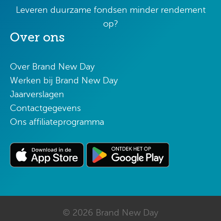
Leveren duurzame fondsen minder rendement
op?
Over ons
Over Brand New Day
Werken bij Brand New Day
Jaarverslagen
Contactgegevens
Ons affiliateprogramma
© 2026 Brand New Day