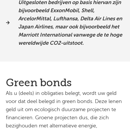
Uitgesloten bedrijven op basis hiervan zijn
bijvoorbeeld ExxonMobil, Shell,
ArcelorMittal, Lufthansa, Delta Air Lines en
Japan Airlines, maar ook bijvoorbeeld het
Marriott International vanwege de te hoge
wereldwijde CO2-uitstoot.
Green bonds
Als u (deels) in obligaties belegt, wordt uw geld
voor dat deel belegd in green bonds. Deze lenen
geld uit om ecologisch duurzame projecten te
financieren. Groene projecten dus, die zich
bezighouden met alternatieve energie,