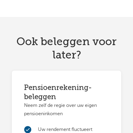
Ook beleggen voor
later?
Pensioenrekening-
beleggen
Neem zelf de regie over uw eigen
pensioeninkomen
Uw rendement fluctueert