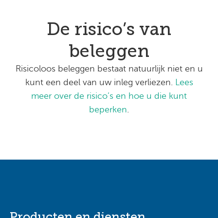
De risico’s van
beleggen
Risicoloos beleggen bestaat natuurlijk niet en u
kunt een deel van uw inleg verliezen.
Lees
meer over de risico’s en hoe u die kunt
beperken
.
Producten en diensten