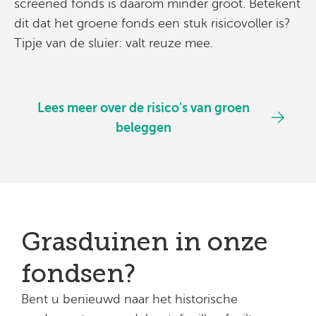
screened fonds is daarom minder groot. Betekent
dit dat het groene fonds een stuk risicovoller is?
Tipje van de sluier: valt reuze mee.
Lees meer over de risico's van groen
beleggen
Grasduinen in onze
fondsen?
Bent u benieuwd naar het historische