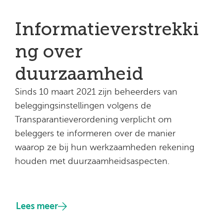
Informatieverstrekki
ng over
duurzaamheid
Sinds 10 maart 2021 zijn beheerders van
beleggingsinstellingen volgens de
Transparantieverordening verplicht om
beleggers te informeren over de manier
waarop ze bij hun werkzaamheden rekening
houden met duurzaamheidsaspecten.
Lees meer