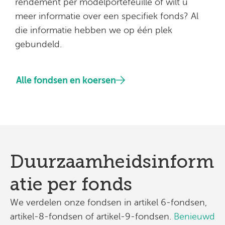
rendement per modelportefeuille of wilt u
meer informatie over een specifiek fonds? Al
die informatie hebben we op één plek
gebundeld.
Alle fondsen en koersen
Duurzaamheidsinform
atie per fonds
We verdelen onze fondsen in artikel 6-fondsen,
artikel-8-fondsen of artikel-9-fondsen.
Benieuwd