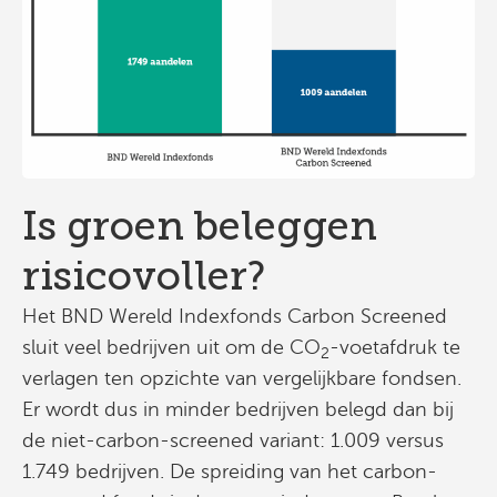
Is groen beleggen
risicovoller?
Het BND Wereld Indexfonds Carbon Screened
sluit veel bedrijven uit om de CO
-voetafdruk te
2
verlagen ten opzichte van vergelijkbare fondsen.
Er wordt dus in minder bedrijven belegd dan bij
de niet-carbon-screened variant: 1.009 versus
1.749 bedrijven. De spreiding van het carbon-