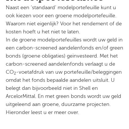
Naast een ‘standaard’ modelportefeuille kunt u
ook kiezen voor een groene modelportefeuille.
Waarom niet eigenlijk? Voor het rendement of de
kosten hoeft u het niet te laten.
In de groene modelportefeuilles wordt uw geld in
een carbon-screened aandelenfonds en/of green
bonds (groene obligaties) geïnvesteerd. Met het
carbon-screened aandelenfonds verlaagt u de
CO
-voetafdruk van uw portefeuille/beleggingen
2
omdat het fonds bepaalde aandelen uitsluit. U
belegt dan bijvoorbeeld niet in Shell en
ArcelorMittal. En met green bonds wordt uw geld
uitgeleend aan groene, duurzame projecten.
Hieronder leest u er meer over.