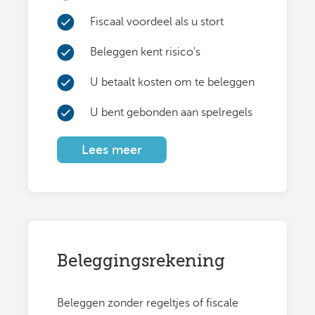
Fiscaal voordeel als u stort
Beleggen kent risico's
U betaalt kosten om te beleggen
U bent gebonden aan spelregels
Lees meer
Beleggingsrekening
Beleggen zonder regeltjes of fiscale