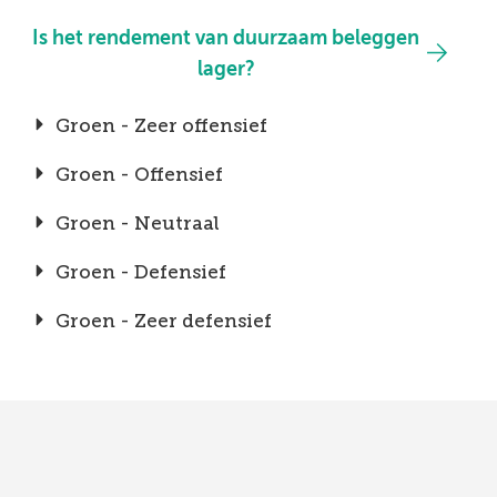
Is het rendement van duurzaam beleggen
lager?
Groen - Zeer offensief
Groen - Offensief
Groen - Neutraal
Groen - Defensief
Groen - Zeer defensief