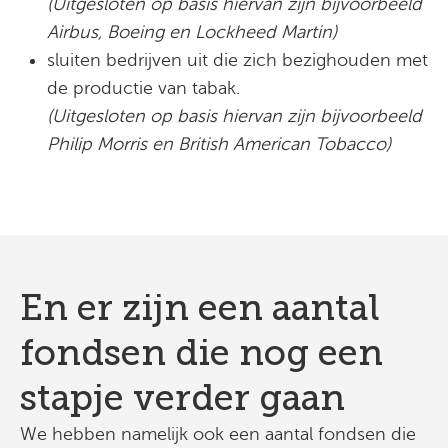
(Uitgesloten op basis hiervan zijn bijvoorbeeld
Airbus, Boeing en Lockheed Martin)
sluiten bedrijven uit die zich bezighouden met
de productie van tabak.
(Uitgesloten op basis hiervan zijn bijvoorbeeld
Philip Morris en British American Tobacco)
En er zijn een aantal
fondsen die nog een
stapje verder gaan
We hebben namelijk ook een aantal fondsen die