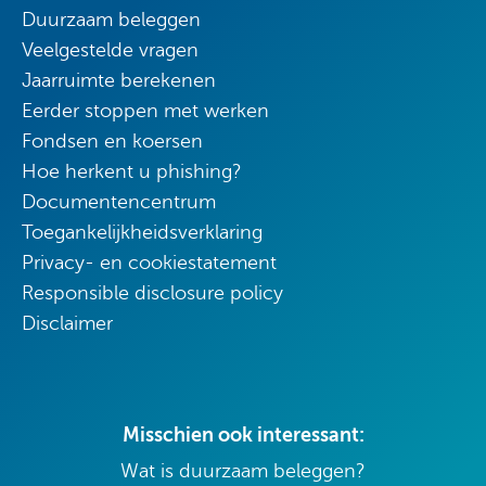
Duurzaam beleggen
Veelgestelde vragen
Jaarruimte berekenen
Eerder stoppen met werken
Fondsen en koersen
Hoe herkent u phishing?
Documentencentrum
Toegankelijkheidsverklaring
Privacy- en cookiestatement
Responsible disclosure policy
Disclaimer
Misschien ook interessant:
Wat is duurzaam beleggen?