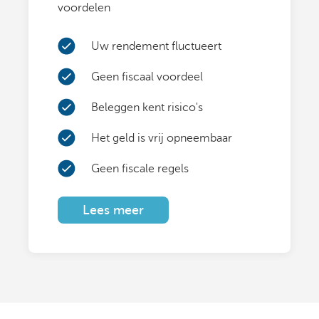
voordelen
Uw rendement fluctueert
Geen fiscaal voordeel
Beleggen kent risico's
Het geld is vrij opneembaar
Geen fiscale regels
Lees meer