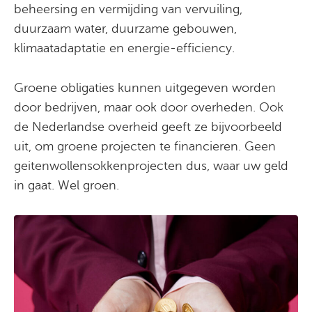
beheersing en vermijding van vervuiling,
duurzaam water, duurzame gebouwen,
klimaatadaptatie en energie-efficiency.
Groene obligaties kunnen uitgegeven worden
door bedrijven, maar ook door overheden. Ook
de Nederlandse overheid geeft ze bijvoorbeeld
uit, om groene projecten te financieren. Geen
geitenwollensokkenprojecten dus, waar uw geld
in gaat. Wel groen.