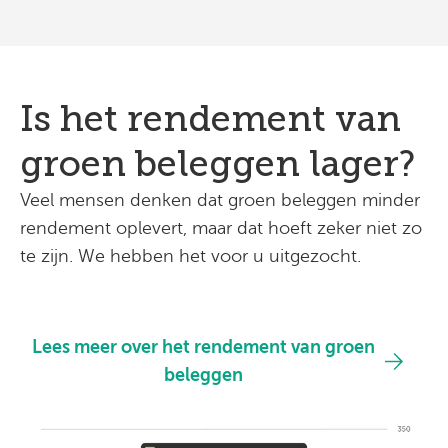
Is het rendement van
groen beleggen lager?
Veel mensen denken dat groen beleggen minder
rendement oplevert, maar dat hoeft zeker niet zo
te zijn. We hebben het voor u uitgezocht.
Lees meer over het rendement van groen
beleggen