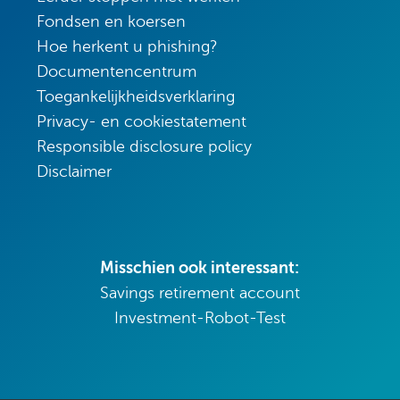
Fondsen en koersen
Hoe herkent u phishing?
Documentencentrum
Toegankelijkheidsverklaring
Privacy- en cookiestatement
Responsible disclosure policy
Disclaimer
Misschien ook interessant:
Savings retirement account
Investment-Robot-Test