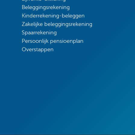
Beleggingsrekening
Kinderrekening-beleggen
Zakelijke beleggingsrekening
Spaarrekening
Persoonlijk pensioenplan
Overstappen