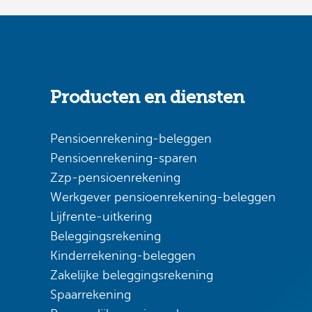
Producten en diensten
Pensioenrekening-beleggen
Pensioenrekening-sparen
Zzp-pensioenrekening
Werkgever pensioenrekening-beleggen
Lijfrente-uitkering
Beleggingsrekening
Kinderrekening-beleggen
Zakelijke beleggingsrekening
Spaarrekening