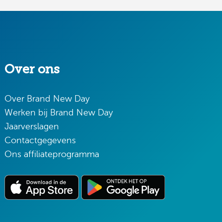
Over ons
Over Brand New Day
Werken bij Brand New Day
Jaarverslagen
Contactgegevens
Ons affiliateprogramma