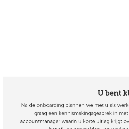
U bent k
Na de onboarding plannen we met u als werk
graag een kennismakingsgesprek in met
accountmanager waarin u korte uitleg krijgt o