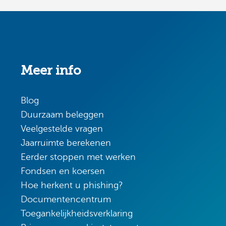
Meer info
Blog
Duurzaam beleggen
Veelgestelde vragen
Jaarruimte berekenen
Eerder stoppen met werken
Fondsen en koersen
Hoe herkent u phishing?
Documentencentrum
Toegankelijkheidsverklaring