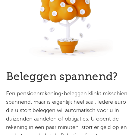
Beleggen spannend?
Een pensioenrekening-beleggen klinkt misschien
spannend, maar is eigenlijk heel saai. Iedere euro
die u stort beleggen wij automatisch voor u in
duizenden aandelen of obligaties. U opent de
rekening in een paar minuten, stort er geld op en