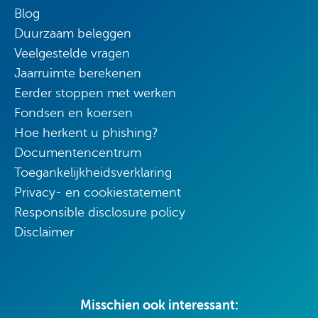
Blog
Duurzaam beleggen
Veelgestelde vragen
Jaarruimte berekenen
Eerder stoppen met werken
Fondsen en koersen
Hoe herkent u phishing?
Documentencentrum
Toegankelijkheidsverklaring
Privacy- en cookiestatement
Responsible disclosure policy
Disclaimer
Misschien ook interessant: