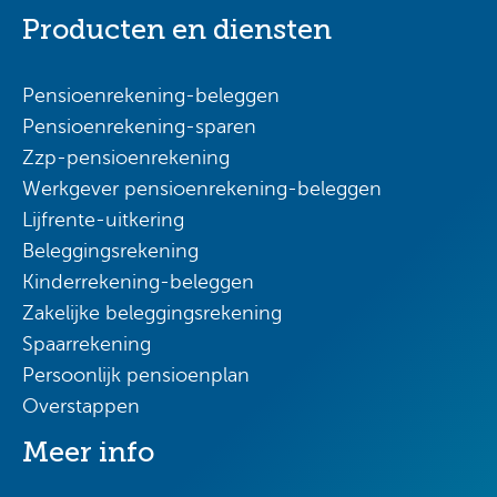
Producten en diensten
Pensioenrekening-beleggen
Pensioenrekening-sparen
Zzp-pensioenrekening
Werkgever pensioenrekening-beleggen
Lijfrente-uitkering
Beleggingsrekening
Kinderrekening-beleggen
Zakelijke beleggingsrekening
Spaarrekening
Persoonlijk pensioenplan
Overstappen
Meer info