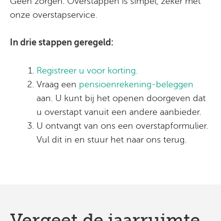
Geen zorgen. Overstappen is simpel, zeker met
onze overstapservice.
In drie stappen geregeld:
Registreer u voor korting.
Vraag een
pensioenrekening-beleggen
aan. U kunt bij het openen doorgeven dat
u overstapt vanuit een andere aanbieder.
U ontvangt van ons een overstapformulier.
Vul dit in en stuur het naar ons terug.
Vergeet de jaarruimte