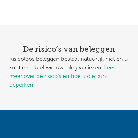
De risico’s van beleggen
Risicoloos beleggen bestaat natuurlijk niet en u
kunt een deel van uw inleg verliezen.
Lees
meer over de risico’s en hoe u die kunt
beperken
.