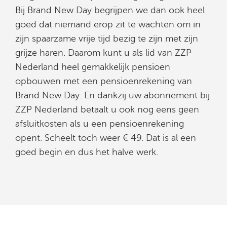
Bij Brand New Day begrijpen we dan ook heel
goed dat niemand erop zit te wachten om in
zijn spaarzame vrije tijd bezig te zijn met zijn
grijze haren. Daarom kunt u als lid van ZZP
Nederland heel gemakkelijk pensioen
opbouwen met een pensioenrekening van
Brand New Day. En dankzij uw abonnement bij
ZZP Nederland betaalt u ook nog eens geen
afsluitkosten als u een pensioenrekening
opent. Scheelt toch weer € 49. Dat is al een
goed begin en dus het halve werk.