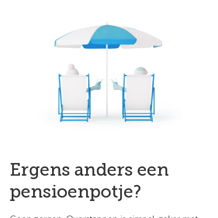
Ergens anders een
pensioenpotje?