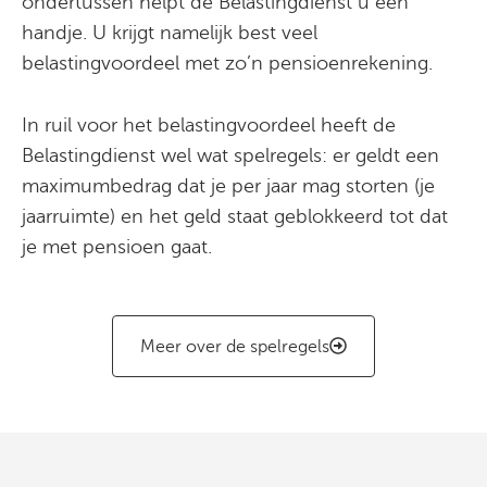
ondertussen helpt de Belastingdienst u een
handje. U krijgt namelijk best veel
belastingvoordeel met zo’n pensioenrekening.
In ruil voor het belastingvoordeel heeft de
Belastingdienst wel wat spelregels: er geldt een
maximumbedrag dat je per jaar mag storten (je
jaarruimte) en het geld staat geblokkeerd tot dat
je met pensioen gaat.
Meer over de spelregels