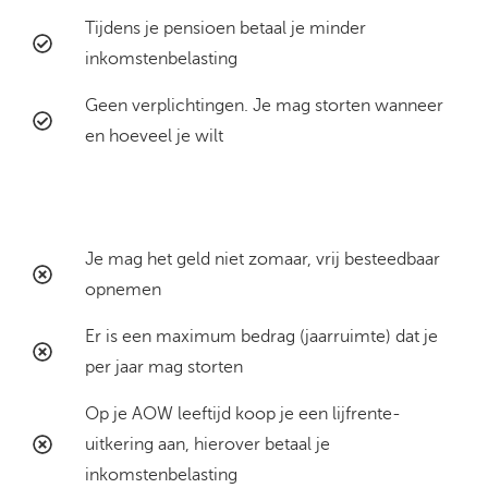
Tijdens je pensioen betaal je minder
inkomstenbelasting​​
Geen verplichtingen. Je mag storten wanneer
en hoeveel je wilt
Nadelen
Je mag het geld niet zomaar, vrij besteedbaar
opnemen​​
Er is een maximum bedrag (jaarruimte) dat je
per jaar mag storten​​
Op je AOW leeftijd koop je een lijfrente-
uitkering aan, hierover betaal je
inkomstenbelasting​​