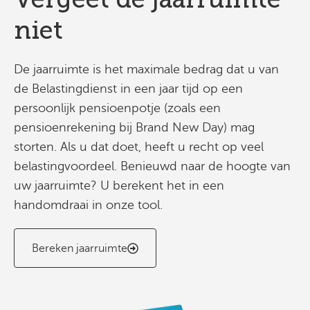
niet
De jaarruimte is het maximale bedrag dat u van
de Belastingdienst in een jaar tijd op een
persoonlijk pensioenpotje (zoals een
pensioenrekening bij Brand New Day) mag
storten. Als u dat doet, heeft u recht op veel
belastingvoordeel. Benieuwd naar de hoogte van
uw jaarruimte? U berekent het in een
handomdraai in onze tool.
Bereken jaarruimte