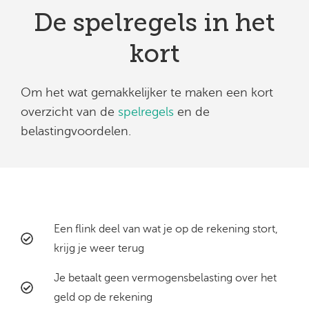
De spelregels in het
kort
Om het wat gemakkelijker te maken een kort
overzicht van de
spelregels
en de
belastingvoordelen.
Voordelen
Een flink deel van wat je op de rekening stort,
krijg je weer terug​​
Je betaalt geen vermogensbelasting over het
geld op de rekening​​