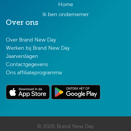
Home
Ik ben ondernemer
Over ons
Over Brand New Day
Werken bij Brand New Day
Jaarverslagen
Contactgegevens
Ons affiliateprogramma
© 2026 Brand New Day