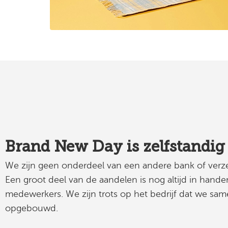
Brand New Day is zelfstandig
We zijn geen onderdeel van een andere bank of verzeke
Een groot deel van de aandelen is nog altijd in hande
medewerkers. We zijn trots op het bedrijf dat we s
opgebouwd.