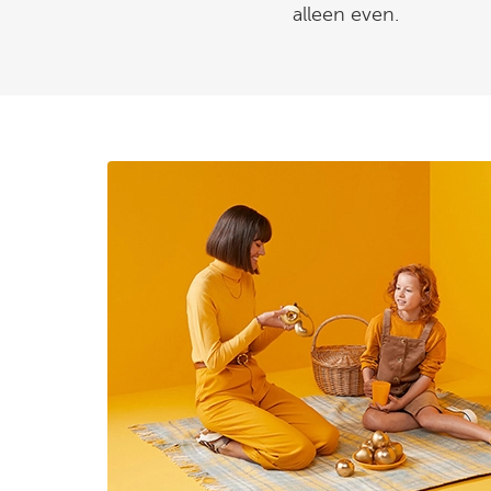
alleen even.