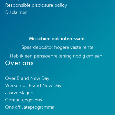
Responsible disclosure policy
Disclaimer
Misschien ook interessant:
Spaardeposito: hogere vaste rente
Heb ik een pensioenrekening nodig om een...
Over ons
Over Brand New Day
Werken bij Brand New Day
Jaarverslagen
Contactgegevens
Ons affiliateprogramma