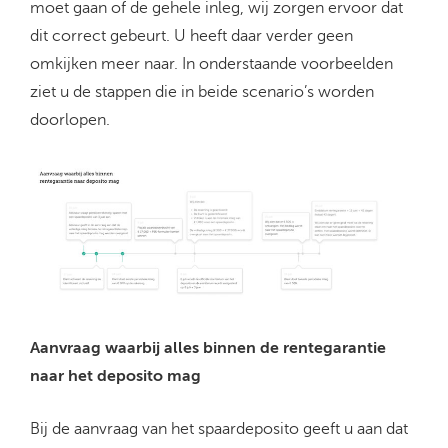
moet gaan of de gehele inleg, wij zorgen ervoor dat
dit correct gebeurt. U heeft daar verder geen
omkijken meer naar. In onderstaande voorbeelden
ziet u de stappen die in beide scenario’s worden
doorlopen.
Aanvraag waarbij alles binnen de rentegarantie
naar het deposito mag
Bij de aanvraag van het spaardeposito geeft u aan dat