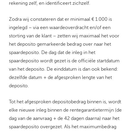
rekening zelf, en identificeert zichzelf.
Zodra wij constateren dat er minimaal € 1.000 is
ingelegd – via een waardeoverdracht en/of een
storting van de klant – zetten wij maximaal het voor
het deposito gemarkeerde bedrag over naar het
spaardeposito. De dag dat de inleg in het
spaardeposito wordt gezet is de officiële startdatum
van het deposito. De einddatum is dan ook bekend:
dezelfde datum + de afgesproken lengte van het
deposito.
Tot het afgesproken depositobedrag binnen is, wordt
elke nieuwe inleg binnen de rentegarantietermijn (de
dag van de aanvraag + de 42 dagen daarna) naar het
spaardeposito overgezet. Als het maximumbedrag