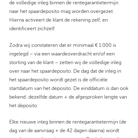
de volledige inleg binnen de rentegarantietermijn
naar het spaardeposito mag worden overgezet.
Hierna activeert de klant de rekening zelf, en
identificeert zichzelf.
Zodra wij constateren dat er minimaal € 1.000 is
ingelegd – via een waardeoverdracht en/of een
storting van de klant – zetten wij de volledige inleg
over naar het spaardeposito. De dag dat de inleg in
het spaardeposito wordt gezet is de officiële
startdatum van het deposito. De einddatum is dan ook
bekend: dezelfde datum + de afgesproken lengte van
het deposito.
Elke nieuwe inleg binnen de rentegarantietermijn (de
dag van de aanvraag + de 42 dagen daarna) wordt