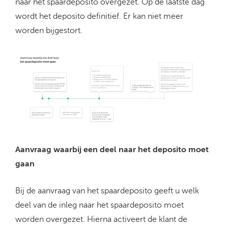
naar het spaardeposito overgezet. Op de laatste dag
wordt het deposito definitief. Er kan niet meer
worden bijgestort.
Aanvraag waarbij een deel naar het deposito moet
gaan
Bij de aanvraag van het spaardeposito geeft u welk
deel van de inleg naar het spaardeposito moet
worden overgezet. Hierna activeert de klant de