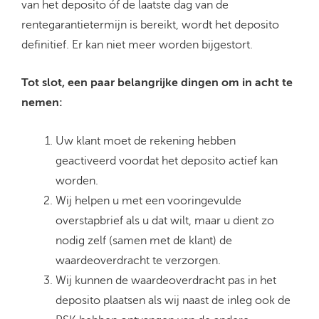
van het deposito óf de laatste dag van de
rentegarantietermijn is bereikt, wordt het deposito
definitief. Er kan niet meer worden bijgestort.
Tot slot, een paar belangrijke dingen
om
i
n
acht te
nemen
:
Uw klant moet de rekening hebben
geactiveerd voordat het deposito actief kan
worden.
Wij helpen u met een vooringevulde
overstapbrief als u dat wilt, maar u dient zo
nodig zelf (samen met de klant) de
waardeoverdracht te verzorgen.
Wij kunnen de waardeoverdracht pas in het
deposito plaatsen als wij naast de inleg ook de