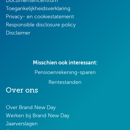
Documentencentrum
Toegankelijkheidsverklaring
Privacy- en cookiestatement
Responsible disclosure policy
Disclaimer
Misschien ook interessant:
Pensioenrekening-sparen
Rentestanden
Over ons
Over Brand New Day
Werken bij Brand New Day
Jaarverslagen