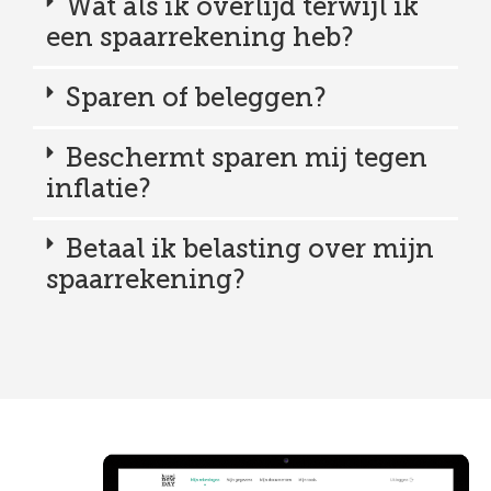
Wat als ik overlijd terwijl ik
een spaarrekening heb?
Sparen of beleggen?
Beschermt sparen mij tegen
inflatie?
Betaal ik belasting over mijn
spaarrekening?