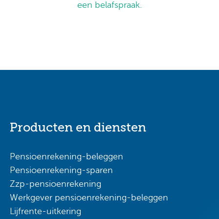
een belafspraak.
Producten en diensten
Pensioenrekening-beleggen
Pensioenrekening-sparen
Zzp-pensioenrekening
Werkgever pensioenrekening-beleggen
Lijfrente-uitkering