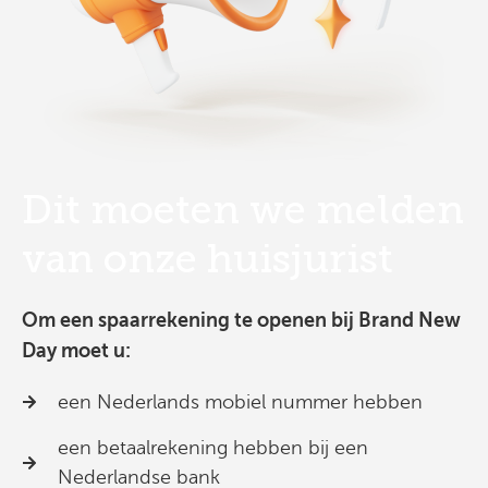
Dit moeten we melden
van onze huisjurist
Om een spaarrekening te openen bij Brand New
Day moet u:
een Nederlands mobiel nummer hebben
een betaalrekening hebben bij een
Nederlandse bank