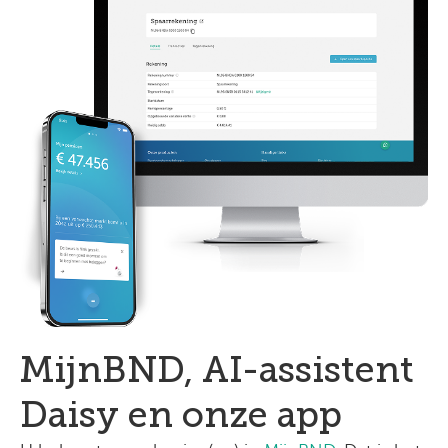
MijnBND, AI-assistent
Daisy en onze app