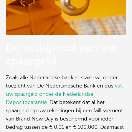
De veiligheid van uw
spaargeld
Zoals alle Nederlandse banken staan wij onder
toezicht van De Nederlandsche Bank en dus
valt
uw spaargeld onder de Nederlandse
Depositogarantie
. Dat betekent dat al het
spaargeld op uw rekeningen bij een faillissement
van Brand New Day is beschermd voor ieder
bedrag tussen de € 0,01 en € 100.000.
Daarnaast