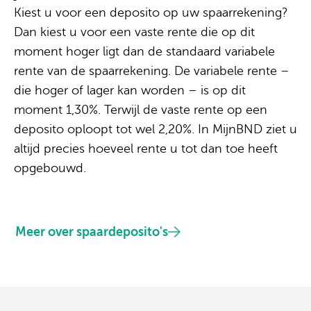
Kiest u voor een deposito op uw spaarrekening?
Dan kiest u voor een vaste rente die op dit
moment hoger ligt dan de standaard variabele
rente van de spaarrekening. De variabele rente –
die hoger of lager kan worden – is op dit
moment 1,30%. Terwijl de vaste rente op een
deposito oploopt tot wel 2,20%. In MijnBND ziet u
altijd precies hoeveel rente u tot dan toe heeft
opgebouwd.
Meer over spaardeposito's