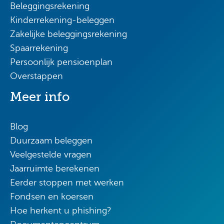
Beleggingsrekening
Kinderrekening-beleggen
Zakelijke beleggingsrekening
Spaarrekening
Persoonlijk pensioenplan
Overstappen
Meer info
Blog
Duurzaam beleggen
Veelgestelde vragen
Jaarruimte berekenen
Eerder stoppen met werken
Fondsen en koersen
Hoe herkent u phishing?