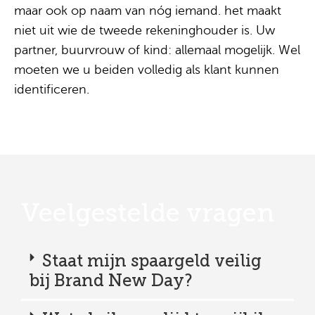
maar ook op naam van nóg iemand. het maakt
niet uit wie de tweede rekeninghouder is. Uw
partner, buurvrouw of kind: allemaal mogelijk. Wel
moeten we u beiden volledig als klant kunnen
identificeren.
Veelgestelde vragen
Staat mijn spaargeld veilig
bij Brand New Day?