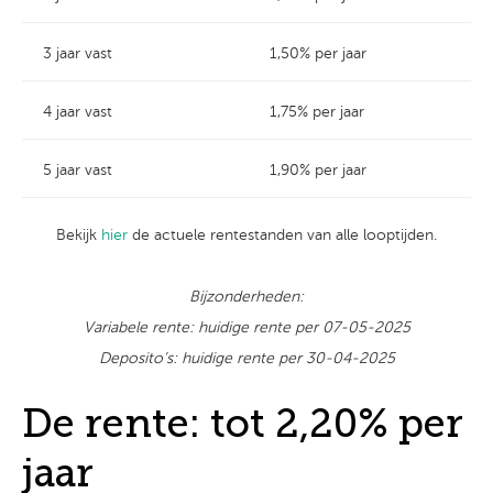
3 jaar vast
1,50% per jaar
4 jaar vast
1,75% per jaar
5 jaar vast
1,90% per jaar
Bekijk
hier
de actuele rentestanden van alle looptijden.
Bijzonderheden:
Variabele rente: huidige rente per 07-05-2025
Deposito’s: huidige rente per 30-04-2025
De rente: tot 2,20% per
jaar