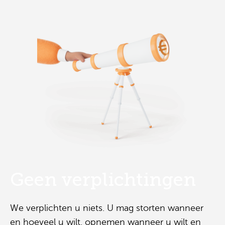
Geen verplichtingen
We verplichten u niets. U mag storten wanneer
en hoeveel u wilt, opnemen wanneer u wilt en