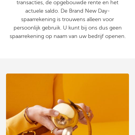
transacties, de opgebouwde rente en het
actuele saldo. De Brand New Day-
spaarrekening is trouwens alleen voor
persoonlijk gebruik. U kunt bij ons dus geen
spaarrekening op naam van uw bedrijf openen.