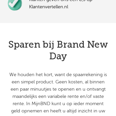
Klantenvertellen.nl
Sparen bij Brand New
Day
We houden het kort, want de spaarrekening is
een simpel product. Geen kosten, al binnen
een paar minuutjes te openen en u ontvangt
maandelijks een variabele rente en/of vaste
rente. In MijnBND kunt u op ieder moment
geld opnemen en heeft u altijd inzicht in uw