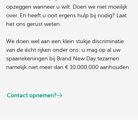
opzeggen wanneer u wilt. Doen we niet moeilijk
over. En heeft u ooit ergens hulp bij nodig? Laat
het ons gerust weten.
We doen wel aan een klein stukje discriminatie
van de écht rijken onder ons: u mag op al uw
spaarrekeningen bij Brand New Day tezamen
namelijk niet meer dan € 10.000.000 aanhouden.
Contact opnemen?