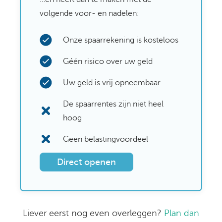
volgende voor- en nadelen:
Onze spaarrekening is kosteloos​
Géén risico over uw geld​
Uw geld is vrij opneembaar​
De spaarrentes zijn niet heel
hoog
Geen belastingvoordeel
Direct openen
Liever eerst nog even overleggen?
Plan dan