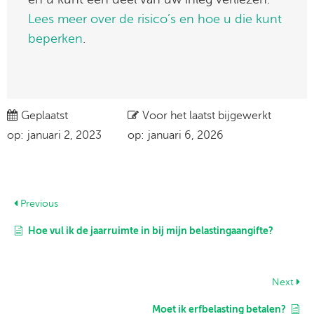
Lees meer over de risico’s en hoe u die kunt
beperken
.
Geplaatst
Voor het laatst bijgewerkt
op:
januari 2, 2023
op:
januari 6, 2026
Previous
Hoe vul ik de jaarruimte in bij mijn belastingaangifte?
Next
Moet ik erfbelasting betalen?