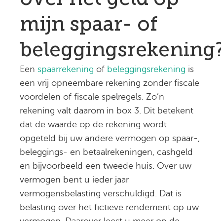
mijn spaar- of
beleggingsrekening
Een
spaarrekening
of
beleggingsrekening
is
een vrij opneembare rekening zonder fiscale
voordelen of fiscale spelregels. Zo’n
rekening valt daarom in box 3. Dit betekent
dat de waarde op de rekening wordt
opgeteld bij uw andere vermogen op spaar-,
beleggings- en betaalrekeningen, cashgeld
en bijvoorbeeld een tweede huis. Over uw
vermogen bent u ieder jaar
vermogensbelasting verschuldigd. Dat is
belasting over het fictieve rendement op uw