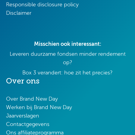
Responsible disclosure policy
Disclaimer
Misschien ook interessant:
Leveren duurzame fondsen minder rendement
op?
Box 3 verandert: hoe zit het precies?
Over ons
Over Brand New Day
Werken bij Brand New Day
Jaarverslagen
Contactgegevens
Ons affiliateprogramma