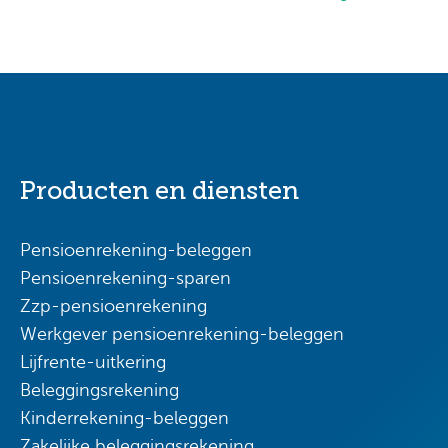
Producten en diensten
Pensioenrekening-beleggen
Pensioenrekening-sparen
Zzp-pensioenrekening
Werkgever pensioenrekening-beleggen
Lijfrente-uitkering
Beleggingsrekening
Kinderrekening-beleggen
Zakelijke beleggingsrekening