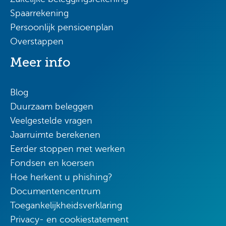
Spaarrekening
Persoonlijk pensioenplan
Overstappen
Meer info
Blog
Duurzaam beleggen
Veelgestelde vragen
Jaarruimte berekenen
Eerder stoppen met werken
Fondsen en koersen
Hoe herkent u phishing?
Documentencentrum
Toegankelijkheidsverklaring
Privacy- en cookiestatement