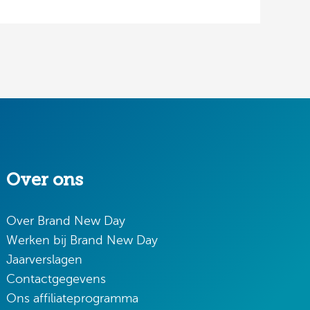
Over ons
Over Brand New Day
Werken bij Brand New Day
Jaarverslagen
Contactgegevens
Ons affiliateprogramma