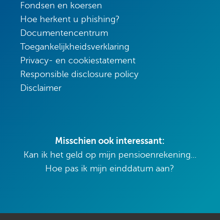
Fondsen en koersen
Hoe herkent u phishing?
Documentencentrum
Toegankelijkheidsverklaring
Privacy- en cookiestatement
Responsible disclosure policy
Disclaimer
Misschien ook interessant:
Kan ik het geld op mijn pensioenrekening...
Hoe pas ik mijn einddatum aan?