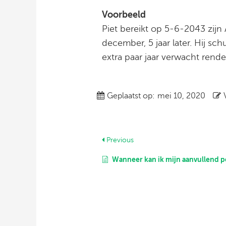
Voorbeeld
Piet bereikt op 5-6-2043 zijn 
december, 5 jaar later. Hij s
extra paar jaar verwacht rend
Geplaatst op:
mei 10, 2020
Previous
Wanneer kan ik mijn aanvullend pensio