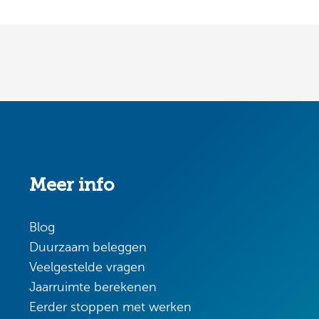
Meer info
Blog
Duurzaam beleggen
Veelgestelde vragen
Jaarruimte berekenen
Eerder stoppen met werken