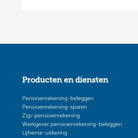
Producten en diensten
Pensioenrekening-beleggen
Pensioenrekening-sparen
Zzp-pensioenrekening
Werkgever pensioenrekening-beleggen
Lijfrente-uitkering