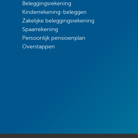
Beleggingsrekening
Kinderrekening-beleggen
Zakelijke beleggingsrekening
Spaarrekening
Persoonlijk pensioenplan
Overstappen