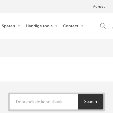
Adviseur
Sparen
Handige tools
Contact
Search