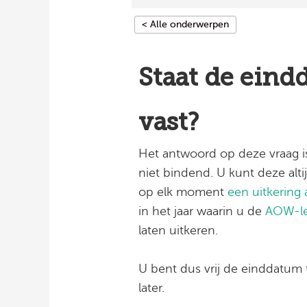
< Alle onderwerpen
Staat de ein
vast?
Het antwoord op deze vraag i
niet bindend. U kunt deze alti
op elk moment
een uitkering
in het jaar waarin u de
AOW-le
laten uitkeren.
U bent dus vrij de einddatum 
later.