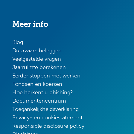
Meer info
Blog
Duurzaam beleggen
Veelgestelde vragen
Jaarruimte berekenen
Eerder stoppen met werken
Fondsen en koersen
Hoe herkent u phishing?
Documentencentrum
Toegankelijkheidsverklaring
Privacy- en cookiestatement
Responsible disclosure policy