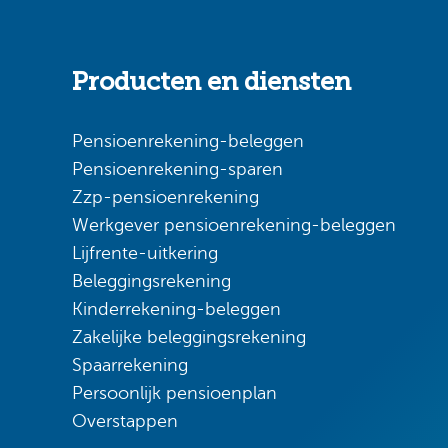
Producten en diensten
Pensioenrekening-beleggen
Pensioenrekening-sparen
Zzp-pensioenrekening
Werkgever pensioenrekening-beleggen
Lijfrente-uitkering
Beleggingsrekening
Kinderrekening-beleggen
Zakelijke beleggingsrekening
Spaarrekening
Persoonlijk pensioenplan
Overstappen