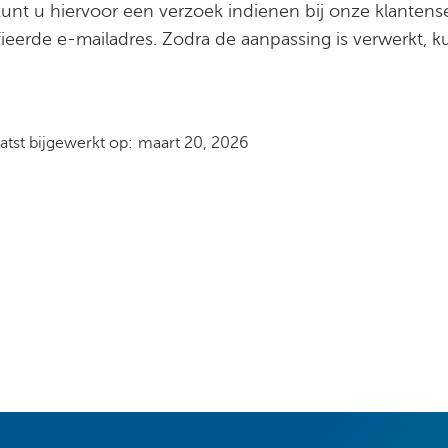
unt u hiervoor een verzoek indienen bij onze klantense
fieerde e-mailadres. Zodra de aanpassing is verwerkt,
atst bijgewerkt op:
maart 20, 2026