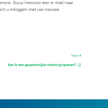
rvice. Stuur hiervoor een e-mail naar
 kunt u inloggen met uw nieuwe
Next
Kan ik een gezamenlijke rekening openen?