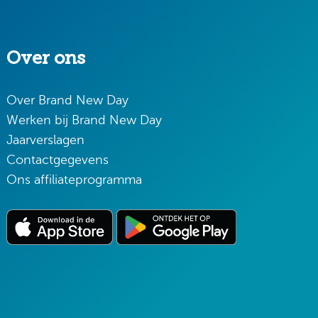
Over ons
Over Brand New Day
Werken bij Brand New Day
Jaarverslagen
Contactgegevens
Ons affiliateprogramma