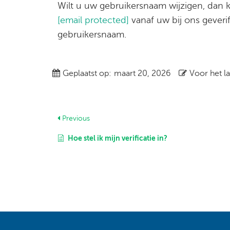
Wilt u uw gebruikersnaam wijzigen, dan k
[email protected]
vanaf uw bij ons geveri
gebruikersnaam.
Geplaatst op:
maart 20, 2026
Voor het la
Previous
Hoe stel ik mijn verificatie in?