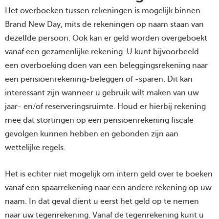
Het overboeken tussen rekeningen is mogelijk binnen
Brand New Day, mits de rekeningen op naam staan van
dezelfde persoon. Ook kan er geld worden overgeboekt
vanaf een gezamenlijke rekening. U kunt bijvoorbeeld
een overboeking doen van een beleggingsrekening naar
een pensioenrekening-beleggen of -sparen. Dit kan
interessant zijn wanneer u gebruik wilt maken van uw
jaar- en/of reserveringsruimte. Houd er hierbij rekening
mee dat stortingen op een pensioenrekening fiscale
gevolgen kunnen hebben en gebonden zijn aan
wettelijke regels.
Het is echter niet mogelijk om intern geld over te boeken
vanaf een spaarrekening naar een andere rekening op uw
naam. In dat geval dient u eerst het geld op te nemen
naar uw tegenrekening. Vanaf de tegenrekening kunt u