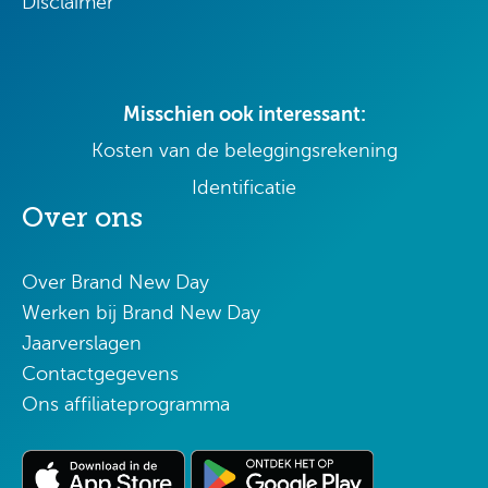
Disclaimer
Misschien ook interessant:
Kosten van de beleggingsrekening
Identificatie
Over ons
Over Brand New Day
Werken bij Brand New Day
Jaarverslagen
Contactgegevens
Ons affiliateprogramma