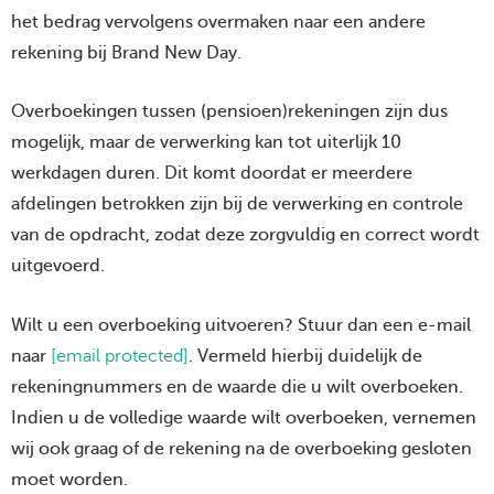
het bedrag vervolgens overmaken naar een andere
rekening bij Brand New Day.
Overboekingen tussen (pensioen)rekeningen zijn dus
mogelijk, maar de verwerking kan tot uiterlijk 10
werkdagen duren. Dit komt doordat er meerdere
afdelingen betrokken zijn bij de verwerking en controle
van de opdracht, zodat deze zorgvuldig en correct wordt
uitgevoerd.
Wilt u een overboeking uitvoeren? Stuur dan een e-mail
naar
[email protected]
. Vermeld hierbij duidelijk de
rekeningnummers en de waarde die u wilt overboeken.
Indien u de volledige waarde wilt overboeken, vernemen
wij ook graag of de rekening na de overboeking gesloten
moet worden.