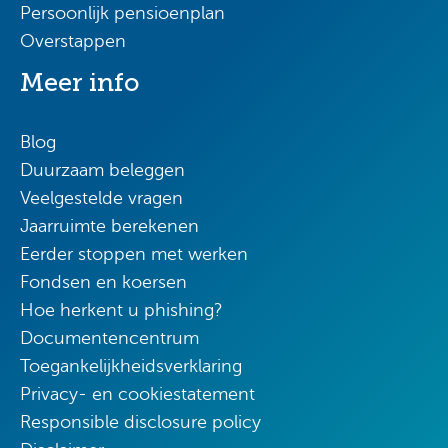
Persoonlijk pensioenplan
Overstappen
Meer info
Blog
Duurzaam beleggen
Veelgestelde vragen
Jaarruimte berekenen
Eerder stoppen met werken
Fondsen en koersen
Hoe herkent u phishing?
Documentencentrum
Toegankelijkheidsverklaring
Privacy- en cookiestatement
Responsible disclosure policy