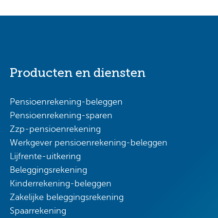
Producten en diensten
Pensioenrekening-beleggen
Pensioenrekening-sparen
Zzp-pensioenrekening
Werkgever pensioenrekening-beleggen
Lijfrente-uitkering
Beleggingsrekening
Kinderrekening-beleggen
Zakelijke beleggingsrekening
Spaarrekening