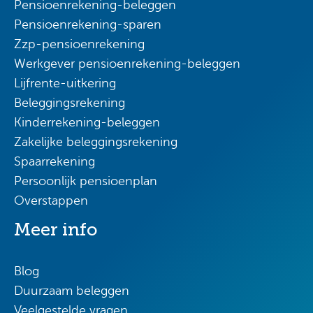
Pensioenrekening-beleggen
Pensioenrekening-sparen
Zzp-pensioenrekening
Werkgever pensioenrekening-beleggen
Lijfrente-uitkering
Beleggingsrekening
Kinderrekening-beleggen
Zakelijke beleggingsrekening
Spaarrekening
Persoonlijk pensioenplan
Overstappen
Meer info
Blog
Duurzaam beleggen
Veelgestelde vragen