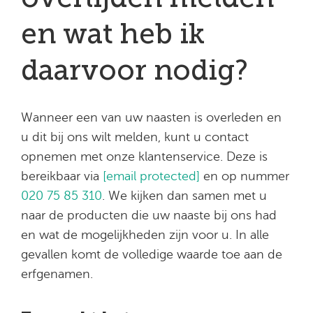
en wat heb ik
daarvoor nodig?
Wanneer een van uw naasten is overleden en
u dit bij ons wilt melden, kunt u contact
opnemen met onze klantenservice. Deze is
bereikbaar via
[email protected]
en op nummer
020 75 85 310
.
We kijken dan samen met u
naar de producten die uw naaste bij ons had
en wat de mogelijkheden zijn voor u. In alle
gevallen komt de volledige waarde toe aan de
erfgenamen.