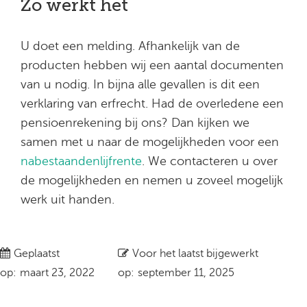
Zo werkt het
U doet een melding. Afhankelijk van de
producten hebben wij een aantal documenten
van u nodig. In bijna alle gevallen is dit een
verklaring van erfrecht. Had de overledene een
pensioenrekening bij ons? Dan kijken we
samen met u naar de mogelijkheden voor een
nabestaandenlijfrente
. We contacteren u over
de mogelijkheden en nemen u zoveel mogelijk
werk uit handen.
Geplaatst
Voor het laatst bijgewerkt
op:
maart 23, 2022
op:
september 11, 2025