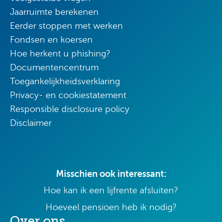
Jaarruimte berekenen
Eerder stoppen met werken
Fondsen en koersen
Hoe herkent u phishing?
Documentencentrum
Toegankelijkheidsverklaring
Privacy- en cookiestatement
Responsible disclosure policy
Disclaimer
Misschien ook interessant:
Hoe kan ik een lijfrente afsluiten?
Hoeveel pensioen heb ik nodig?
Over ons