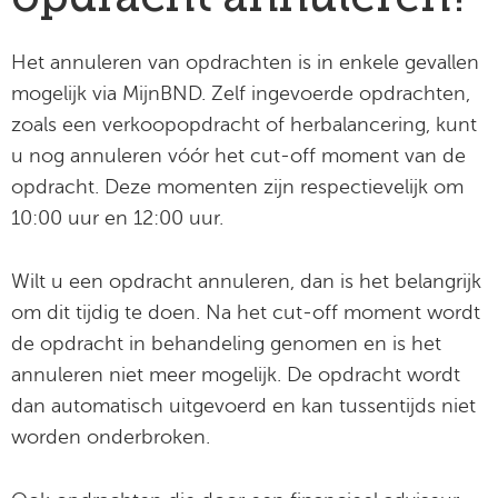
Het annuleren van opdrachten is in enkele gevallen
mogelijk via MijnBND. Zelf ingevoerde opdrachten,
zoals een verkoopopdracht of herbalancering, kunt
u nog annuleren vóór het cut-off moment van de
opdracht. Deze momenten zijn respectievelijk om
10:00 uur en 12:00 uur.
Wilt u een opdracht annuleren, dan is het belangrijk
om dit tijdig te doen. Na het cut-off moment wordt
de opdracht in behandeling genomen en is het
annuleren niet meer mogelijk. De opdracht wordt
dan automatisch uitgevoerd en kan tussentijds niet
worden onderbroken.