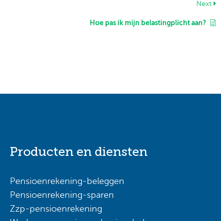
Next
Hoe pas ik mijn belastingplicht aan?
Producten en diensten
Pensioenrekening-beleggen
Pensioenrekening-sparen
Zzp-pensioenrekening