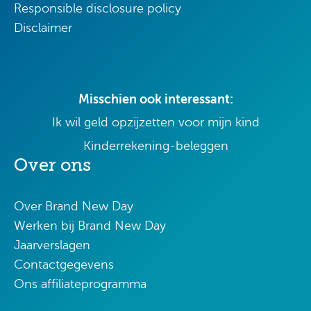
Responsible disclosure policy
Disclaimer
Misschien ook interessant:
Ik wil geld opzijzetten voor mijn kind
Kinderrekening-beleggen
Over ons
Over Brand New Day
Werken bij Brand New Day
Jaarverslagen
Contactgegevens
Ons affiliateprogramma