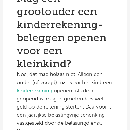
grootouder een
kinderrekening-
beleggen openen
voor een
kleinkind?
Nee, dat mag helaas niet. Alleen een
ouder (of voogd) mag voor het kind een
kinderrekening
openen. Als deze
geopend is, mogen grootouders wel
geld op de rekening storten. Daarvoor is
een jaarlijkse belastingvrije schenking
vastgesteld door de belastingdienst.