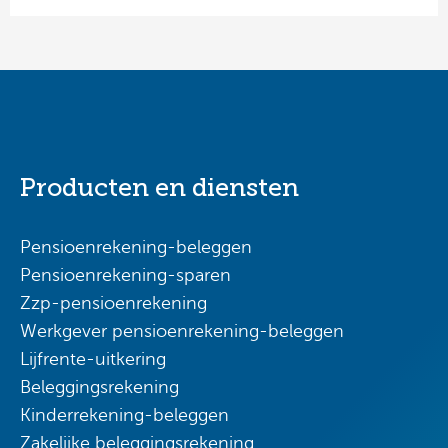
Producten en diensten
Pensioenrekening-beleggen
Pensioenrekening-sparen
Zzp-pensioenrekening
Werkgever pensioenrekening-beleggen
Lijfrente-uitkering
Beleggingsrekening
Kinderrekening-beleggen
Zakelijke beleggingsrekening