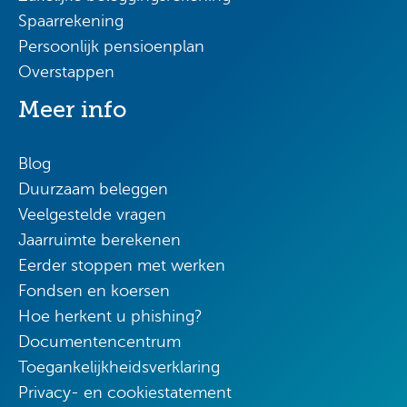
Spaarrekening
Persoonlijk pensioenplan
Overstappen
Meer info
Blog
Duurzaam beleggen
Veelgestelde vragen
Jaarruimte berekenen
Eerder stoppen met werken
Fondsen en koersen
Hoe herkent u phishing?
Documentencentrum
Toegankelijkheidsverklaring
Privacy- en cookiestatement