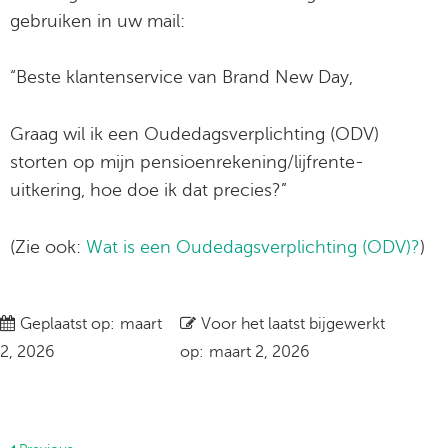
gebruiken in uw mail:
“Beste klantenservice van Brand New Day,
Graag wil ik een Oudedagsverplichting (ODV)
storten op mijn pensioenrekening/lijfrente-
uitkering, hoe doe ik dat precies?”
(Zie ook:
Wat is een Oudedagsverplichting (ODV)?
)
Geplaatst op:
maart
Voor het laatst bijgewerkt
2, 2026
op:
maart 2, 2026