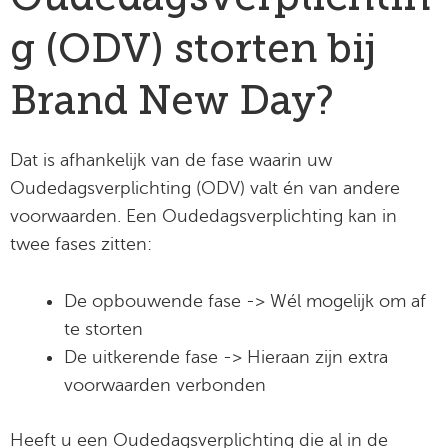
g (ODV) storten bij
Brand New Day?
Dat is afhankelijk van de fase waarin uw
Oudedagsverplichting (ODV) valt én van andere
voorwaarden. Een Oudedagsverplichting kan in
twee fases zitten:
De opbouwende fase -> Wél mogelijk om af
te storten
De uitkerende fase -> Hieraan zijn extra
voorwaarden verbonden
Heeft u een Oudedagsverplichting die al in de