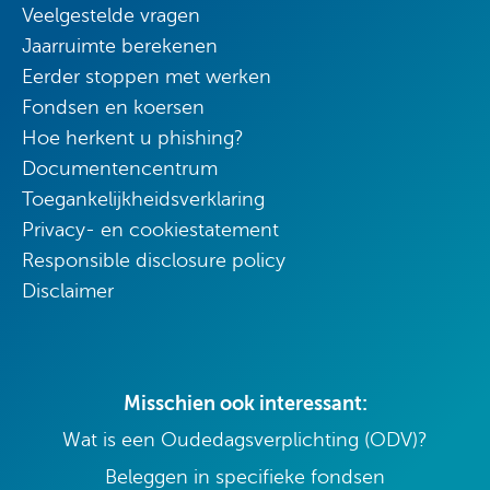
Veelgestelde vragen
Jaarruimte berekenen
Eerder stoppen met werken
Fondsen en koersen
Hoe herkent u phishing?
Documentencentrum
Toegankelijkheidsverklaring
Privacy- en cookiestatement
Responsible disclosure policy
Disclaimer
Misschien ook interessant:
Wat is een Oudedagsverplichting (ODV)?
Beleggen in specifieke fondsen