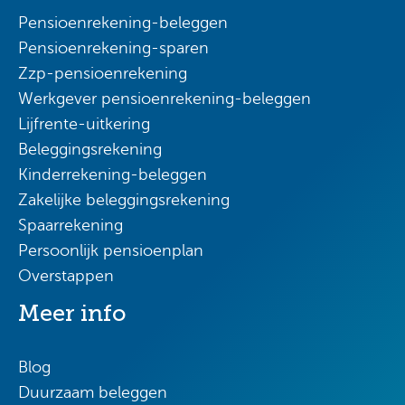
Pensioenrekening-beleggen
Pensioenrekening-sparen
Zzp-pensioenrekening
Werkgever pensioenrekening-beleggen
Lijfrente-uitkering
Beleggingsrekening
Kinderrekening-beleggen
Zakelijke beleggingsrekening
Spaarrekening
Persoonlijk pensioenplan
Overstappen
Meer info
Blog
Duurzaam beleggen