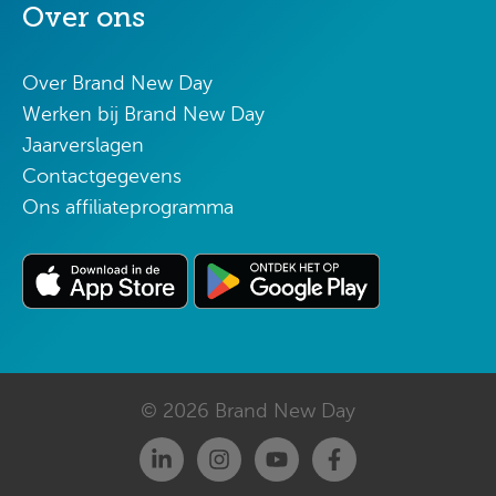
Over ons
Over Brand New Day
Werken bij Brand New Day
Jaarverslagen
Contactgegevens
Ons affiliateprogramma
© 2026 Brand New Day