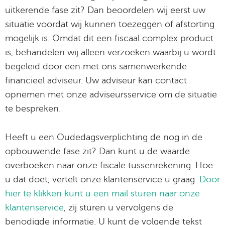
uitkerende fase zit? Dan beoordelen wij eerst uw
situatie voordat wij kunnen toezeggen of afstorting
mogelijk is. Omdat dit een fiscaal complex product
is, behandelen wij alleen verzoeken waarbij u wordt
begeleid door een met ons samenwerkende
financieel adviseur. Uw adviseur kan contact
opnemen met onze adviseursservice om de situatie
te bespreken.
Heeft u een Oudedagsverplichting de nog in de
opbouwende fase zit? Dan kunt u de waarde
overboeken naar onze fiscale tussenrekening. Hoe
u dat doet, vertelt onze klantenservice u graag.
Door
hier te klikken kunt u een mail sturen naar onze
klantenservice
, zij sturen u vervolgens de
benodigde informatie. U kunt de volgende tekst