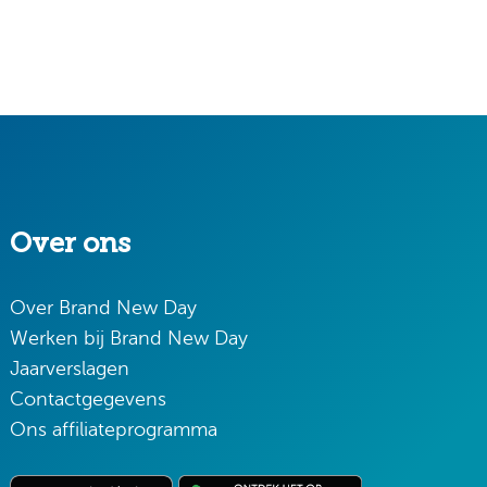
Over ons
Over Brand New Day
Werken bij Brand New Day
Jaarverslagen
Contactgegevens
Ons affiliateprogramma