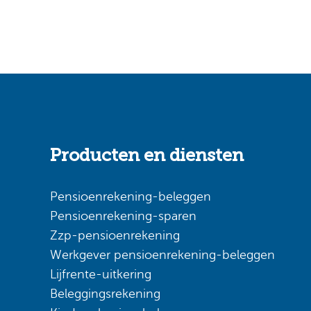
Producten en diensten
Pensioenrekening-beleggen
Pensioenrekening-sparen
Zzp-pensioenrekening
Werkgever pensioenrekening-beleggen
Lijfrente-uitkering
Beleggingsrekening