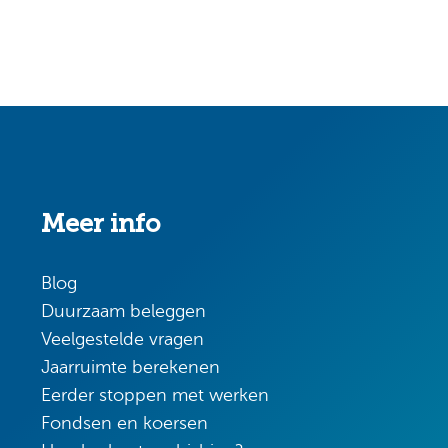
Meer info
Blog
Duurzaam beleggen
Veelgestelde vragen
Jaarruimte berekenen
Eerder stoppen met werken
Fondsen en koersen