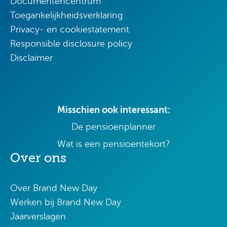
Documentencentrum
Toegankelijkheidsverklaring
Privacy- en cookiestatement
Responsible disclosure policy
Disclaimer
Misschien ook interessant:
De pensioenplanner
Wat is een pensioentekort?
Over ons
Over Brand New Day
Werken bij Brand New Day
Jaarverslagen