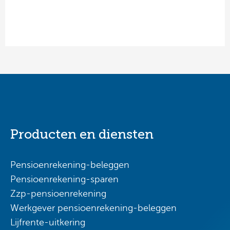
Producten en diensten
Pensioenrekening-beleggen
Pensioenrekening-sparen
Zzp-pensioenrekening
Werkgever pensioenrekening-beleggen
Lijfrente-uitkering