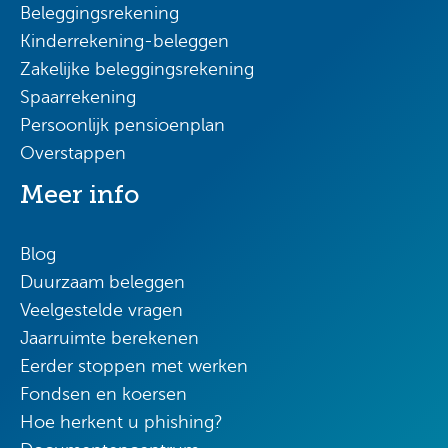
Beleggingsrekening
Kinderrekening-beleggen
Zakelijke beleggingsrekening
Spaarrekening
Persoonlijk pensioenplan
Overstappen
Meer info
Blog
Duurzaam beleggen
Veelgestelde vragen
Jaarruimte berekenen
Eerder stoppen met werken
Fondsen en koersen
Hoe herkent u phishing?