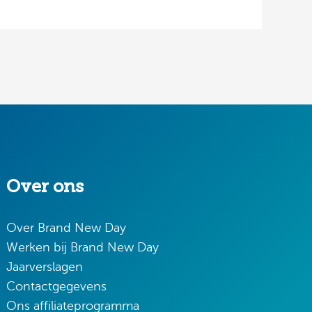
Over ons
Over Brand New Day
Werken bij Brand New Day
Jaarverslagen
Contactgegevens
Ons affiliateprogramma