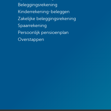
Beleggingsrekening
Kinderrekening-beleggen
Zakelijke beleggingsrekening
Spaarrekening
Persoonlijk pensioenplan
Overstappen