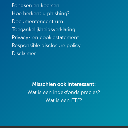
Fondsen en koersen
Hoe herkent u phishing?
Documentencentrum
Toegankelijkheidsverklaring
Privacy- en cookiestatement
Responsible disclosure policy
Disclaimer
Misschien ook interessant:
Wat is een indexfonds precies?
Wat is een ETF?