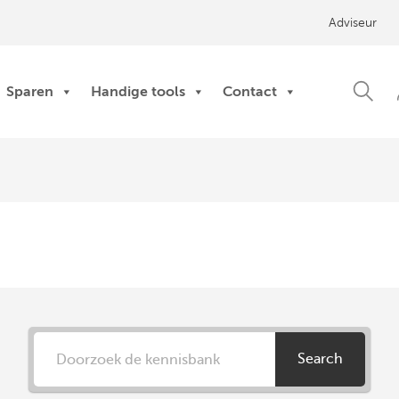
Adviseur
Sparen
Handige tools
Contact
Search