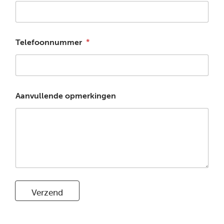
Telefoonnummer
*
Aanvullende opmerkingen
Verzend