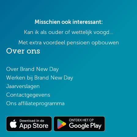
Misschien ook interessant:
Kan ik als ouder of wettelijk voogd...
Met extra voordeel pensioen opbouwen
Over ons
Over Brand New Day
Werken bij Brand New Day
Jaarverslagen
Contactgegevens
Ons affiliateprogramma