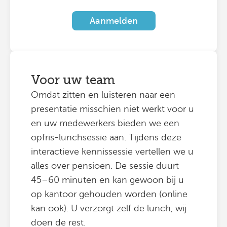
Aanmelden
Voor uw team
Omdat zitten en luisteren naar een
presentatie misschien niet werkt voor u
en uw medewerkers bieden we een
opfris-lunchsessie aan. Tijdens deze
interactieve kennissessie vertellen we u
alles over pensioen. De sessie duurt
45–60 minuten en kan gewoon bij u
op kantoor gehouden worden (online
kan ook). U verzorgt zelf de lunch, wij
doen de rest.