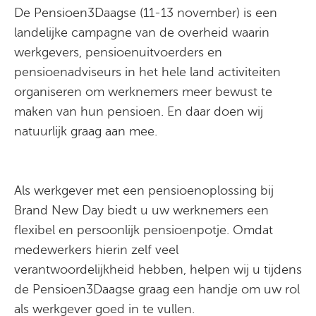
De Pensioen3Daagse (11-13 november) is een
landelijke campagne van de overheid waarin
werkgevers, pensioenuitvoerders en
pensioenadviseurs in het hele land activiteiten
organiseren om werknemers meer bewust te
maken van hun pensioen. En daar doen wij
natuurlijk graag aan mee.
Als werkgever met een pensioenoplossing bij
Brand New Day biedt u uw werknemers een
flexibel en persoonlijk pensioenpotje. Omdat
medewerkers hierin zelf veel
verantwoordelijkheid hebben, helpen wij u tijdens
de Pensioen3Daagse graag een handje om uw rol
als werkgever goed in te vullen.