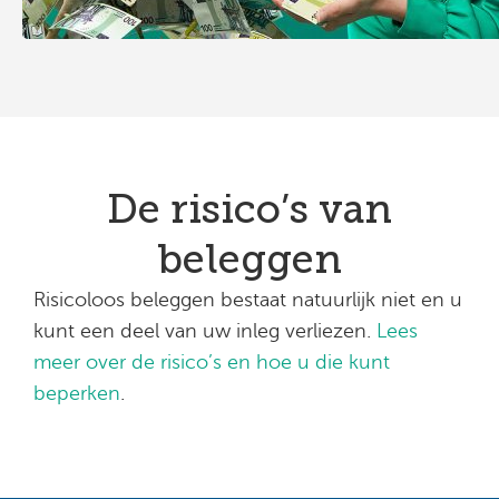
De risico’s van
beleggen
Risicoloos beleggen bestaat natuurlijk niet en u
kunt een deel van uw inleg verliezen.
Lees
meer over de risico’s en hoe u die kunt
beperken
.