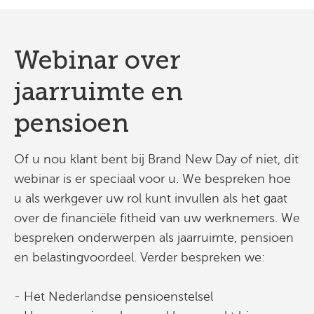
Webinar over
jaarruimte en
pensioen
Of u nou klant bent bij Brand New Day of niet, dit
webinar is er speciaal voor u. We bespreken hoe
u als werkgever uw rol kunt invullen als het gaat
over de financiële fitheid van uw werknemers. We
bespreken onderwerpen als jaarruimte, pensioen
en belastingvoordeel. Verder bespreken we:
- Het Nederlandse pensioenstelsel