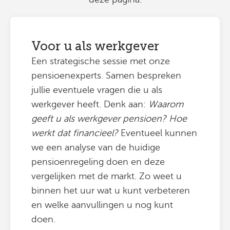
Voor u als werkgever
Een strategische sessie met onze
pensioenexperts. Samen bespreken
jullie eventuele vragen die u als
werkgever heeft. Denk aan:
Waarom
geeft u als werkgever pensioen? Hoe
werkt dat financieel?
Eventueel kunnen
we een analyse van de huidige
pensioenregeling doen en deze
vergelijken met de markt. Zo weet u
binnen het uur wat u kunt verbeteren
en welke aanvullingen u nog kunt
doen.