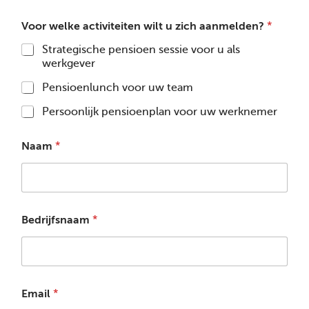
Voor welke activiteiten wilt u zich aanmelden?
*
Strategische pensioen sessie voor u als
werkgever
Pensioenlunch voor uw team
Persoonlijk pensioenplan voor uw werknemer
Naam
*
Bedrijfsnaam
*
Email
*