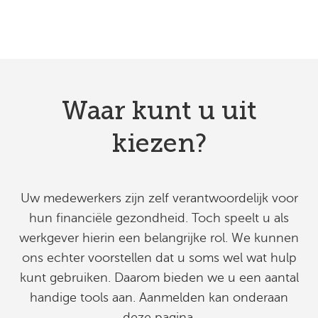
Waar kunt u uit
kiezen?
Uw medewerkers zijn zelf verantwoordelijk voor
hun financiële gezondheid. Toch speelt u als
werkgever hierin een belangrijke rol. We kunnen
ons echter voorstellen dat u soms wel wat hulp
kunt gebruiken. Daarom bieden we u een aantal
handige tools aan. Aanmelden kan onderaan
deze pagina.