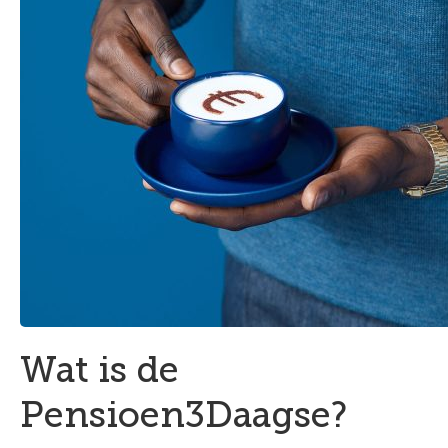
Wat is de
Pensioen3Daagse?