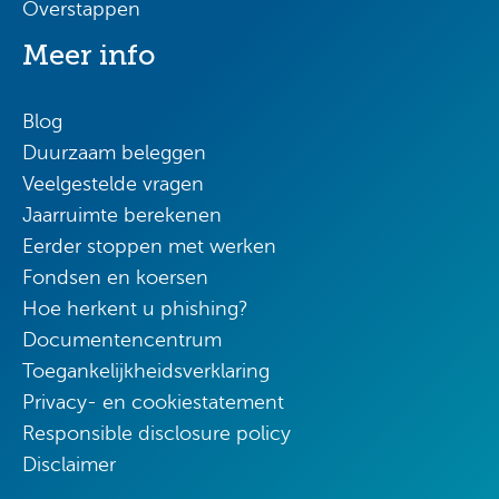
Overstappen
Meer info
Blog
Duurzaam beleggen
Veelgestelde vragen
Jaarruimte berekenen
Eerder stoppen met werken
Fondsen en koersen
Hoe herkent u phishing?
Documentencentrum
Toegankelijkheidsverklaring
Privacy- en cookiestatement
Responsible disclosure policy
Disclaimer