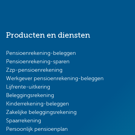
Producten en diensten
Pensioenrekening-beleggen
Pensioenrekening-sparen
Zzp-pensioenrekening
Werkgever pensioenrekening-beleggen
Lijfrente-uitkering
Beleggingsrekening
Kinderrekening-beleggen
Zakelijke beleggingsrekening
Spaarrekening
Persoonlijk pensioenplan