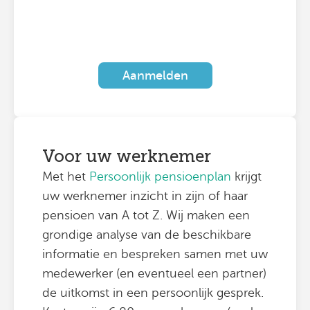
Aanmelden
Voor uw werknemer
Met het
Persoonlijk pensioenplan
krijgt
uw werknemer inzicht in zijn of haar
pensioen van A tot Z. Wij maken een
grondige analyse van de beschikbare
informatie en bespreken samen met uw
medewerker (en eventueel een partner)
de uitkomst in een persoonlijk gesprek.