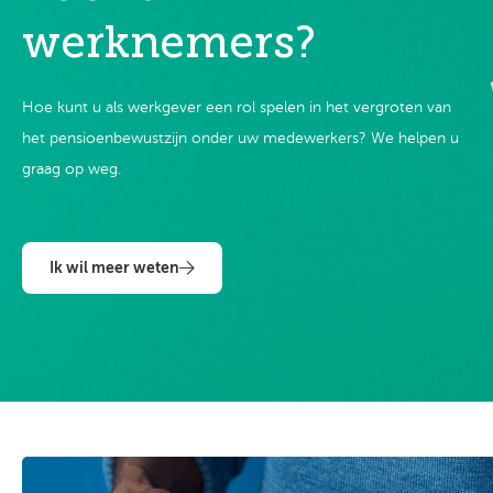
werknemers?
Hoe kunt u als werkgever een rol spelen in het vergroten van
het pensioenbewustzijn onder uw medewerkers? We helpen u
graag op weg.
Ik wil meer weten