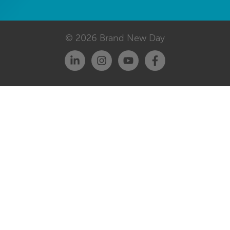
© 2026 Brand New Day