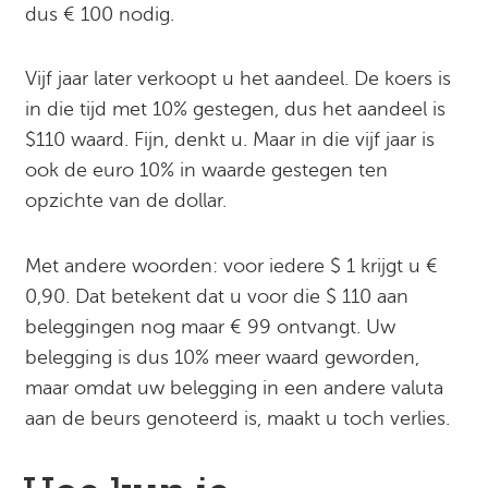
dus € 100 nodig.
Vijf jaar later verkoopt u het aandeel. De koers is
in die tijd met 10% gestegen, dus het aandeel is
$110 waard. Fijn, denkt u. Maar in die vijf jaar is
ook de euro 10% in waarde gestegen ten
opzichte van de dollar.
Met andere woorden: voor iedere $ 1 krijgt u €
0,90. Dat betekent dat u voor die $ 110 aan
beleggingen nog maar € 99 ontvangt. Uw
belegging is dus 10% meer waard geworden,
maar omdat uw belegging in een andere valuta
aan de beurs genoteerd is, maakt u toch verlies.