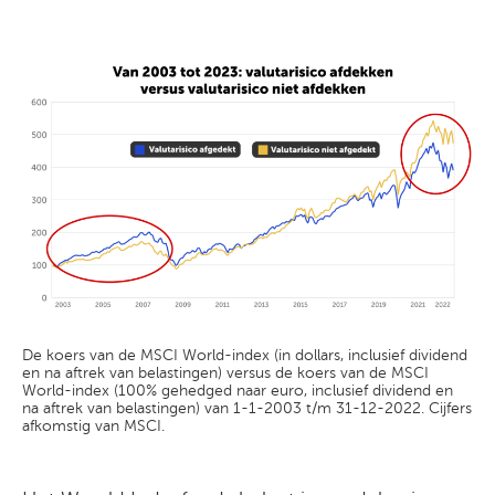
De koers van de MSCI World-index (in dollars, inclusief dividend
en na aftrek van belastingen) versus de koers van de MSCI
World-index (100% gehedged naar euro, inclusief dividend en
na aftrek van belastingen) van 1-1-2003 t/m 31-12-2022. Cijfers
afkomstig van MSCI.