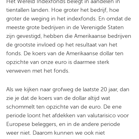
Het Wereld Indexfonds belegt in aandelen in
tientallen landen. Hoe groter het bedrijf, hoe
groter de weging in het indexfonds. En omdat de
meeste grote bedrijven in de Verenigde Staten
zijn gevestigd, hebben die Amerikaanse bedrijven
de grootste invloed op het resultaat van het
fonds. De koers van de Amerikaanse dollar ten
opzichte van onze euro is daarmee sterk
verweven met het fonds.
Als we kijken naar grofweg de laatste 20 jaar, dan
zie je dat de koers van de dollar altijd wat
schommelt ten opzichte van de euro. De ene
periode loont het afdekken van valutarisico voor
Europese beleggers, en in de andere periode
weer niet. Daarom kunnen we ook niet