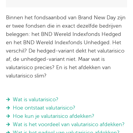
Binnen het fondsaanbod van Brand New Day zijn
er twee fondsen die in exact dezelfde bedrijven
beleggen: het BND Wereld Indexfonds Hedged
en het BND Wereld Indexfonds Unhedged. Het
verschil? De hedged-variant dekt het valutarisico
af, de unhedged-variant niet. Maar wat is
valutarisico precies? En is het afdekken van
valutarisico slim?
Wat is valutarisico?
Hoe ontstaat valutarisico?
Hoe kun je valutarisico afdekken?
Wat is het voordeel van valutarisico afdekken?
Wat is het nadeel van valutarisico afdekken?