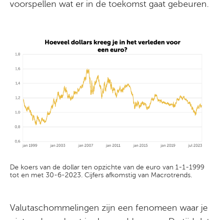
voorspellen wat er in de toekomst gaat gebeuren.
De koers van de dollar ten opzichte van de euro van 1-1-1999
tot en met 30-6-2023. Cijfers afkomstig van Macrotrends.
Valutaschommelingen zijn een fenomeen waar je