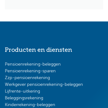
Producten en diensten
Pensioenrekening-beleggen
Pensioenrekening-sparen
Zzp-pensioenrekening
Werkgever pensioenrekening-beleggen
Lijfrente-uitkering
Beleggingsrekening
Kinderrekening-beleggen