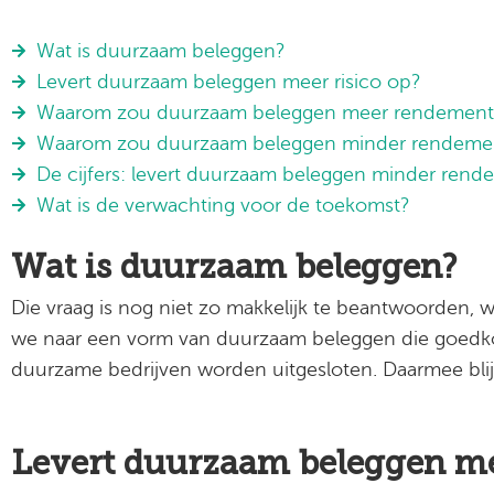
Wat is duurzaam beleggen?
Levert duurzaam beleggen meer risico op?
Waarom zou duurzaam beleggen meer rendement
Waarom zou duurzaam beleggen minder rendemen
De cijfers: levert duurzaam beleggen minder ren
Wat is de verwachting voor de toekomst?
Wat is duurzaam beleggen?
Die vraag is nog niet zo makkelijk te beantwoorden, w
we naar een vorm van duurzaam beleggen die goedkoo
duurzame bedrijven worden uitgesloten. Daarmee bli
Levert duurzaam beleggen mee