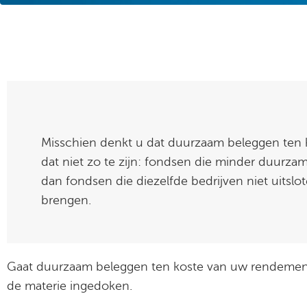
Misschien denkt u dat duurzaam beleggen ten
dat niet zo te zijn: fondsen die minder duurzame
dan fondsen die diezelfde bedrijven niet uitslo
brengen.
Gaat duurzaam beleggen ten koste van uw rendement? 
de materie ingedoken.