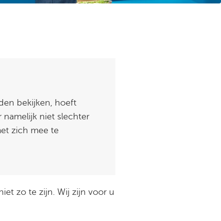
den bekijken, hoeft
 namelijk niet slechter
met zich mee te
 zo te zijn. Wij zijn voor u