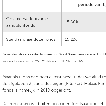
periode van 1 
Ons meest duurzame
15,66%
aandelenfonds
Standaard aandelenfonds
15,11%
De standaarddeviatie van het Northern Trust World Green Transition Index Fund
standaarddeviatie van de MSCI World over 2020, 2021 en 2022.
Maar als u ons een beetje kent, weet u dat we altijd 
de afgelopen 3 jaar is dus eigenlijk te kort. Helaas
fonds is namelijk in 2019 opgericht.
Daarom kijken we buiten ons eigen fondsaanbod iets 