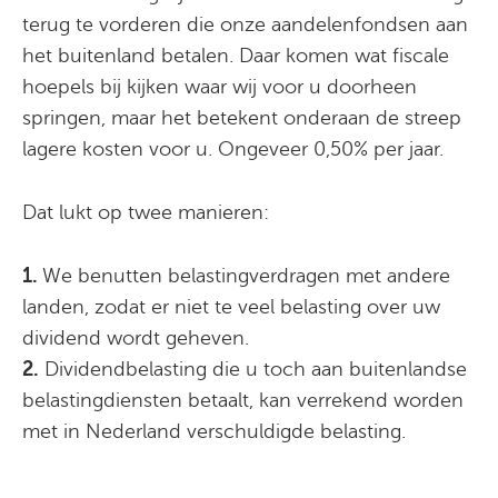
terug te vorderen die onze aandelenfondsen aan
het buitenland betalen. Daar komen wat fiscale
hoepels bij kijken waar wij voor u doorheen
springen, maar het betekent onderaan de streep
lagere kosten voor u. Ongeveer 0,50% per jaar.
Dat lukt op twee manieren:
1.
We benutten belastingverdragen met andere
landen, zodat er niet te veel belasting over uw
dividend wordt geheven.
2.
Dividendbelasting die u toch aan buitenlandse
belastingdiensten betaalt, kan verrekend worden
met in Nederland verschuldigde belasting.