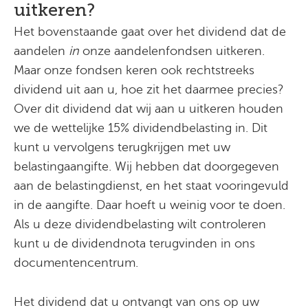
uitkeren?
Het bovenstaande gaat over het dividend dat de
aandelen
in
onze aandelenfondsen uitkeren.
Maar onze fondsen keren ook rechtstreeks
dividend uit aan u, hoe zit het daarmee precies?
Over dit dividend dat wij aan u uitkeren houden
we de wettelijke 15% dividendbelasting in. Dit
kunt u vervolgens terugkrijgen met uw
belastingaangifte. Wij hebben dat doorgegeven
aan de belastingdienst, en het staat vooringevuld
in de aangifte. Daar hoeft u weinig voor te doen.
Als u deze dividendbelasting wilt controleren
kunt u de dividendnota terugvinden in ons
documentencentrum.
Het dividend dat u ontvangt van ons op uw