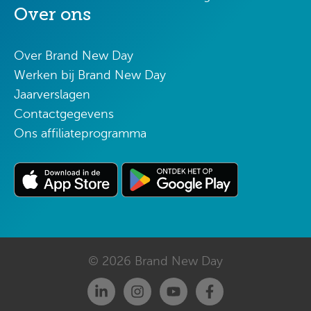
Over ons
Over Brand New Day
Werken bij Brand New Day
Jaarverslagen
Contactgegevens
Ons affiliateprogramma
© 2026 Brand New Day