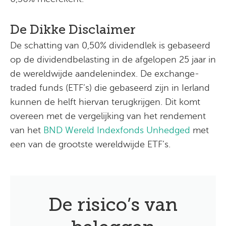
De Dikke Disclaimer
De schatting van 0,50% dividendlek is gebaseerd
op de dividendbelasting in de afgelopen 25 jaar in
de wereldwijde aandelenindex. De exchange-
traded funds (ETF’s) die gebaseerd zijn in Ierland
kunnen de helft hiervan terugkrijgen. Dit komt
overeen met de vergelijking van het rendement
van het
BND Wereld Indexfonds Unhedged
met
een van de grootste wereldwijde ETF’s.
De risico’s van