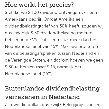
Hoe werkt het precies?
Stel dat we $ 100 dividend ontvangen van een
Amerikaans bedrijf. Omdat Amerika een
dividendbelastingtarief van 30% heeft, zouden wij
dus eigenlijk $ 30 dividendbelasting moeten
betalen in de VS. Dat is een stuk meer dan het
Nederlandse tarief van 15%. Maar we profiteren
van de belastingafspraken tussen Nederland en
de Verenigde Staten, en daarom hoeven we geen
$ 30 te betalen maar $ 15, namelijk het
Nederlandse tarief (15%).
Buitenlandse dividendbelasting
verrekenen in Nederland
Zijn we die dollars dus kwijt? Beleggingsfondsen