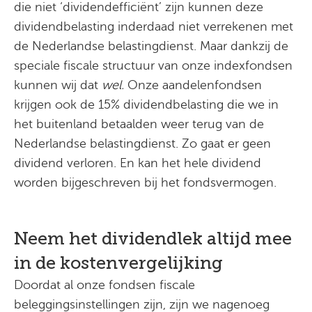
die niet ‘dividendefficiënt’ zijn kunnen deze
dividendbelasting inderdaad niet verrekenen met
de Nederlandse belastingdienst. Maar dankzij de
speciale fiscale structuur van onze indexfondsen
kunnen wij dat
wel.
Onze aandelenfondsen
krijgen ook de 15% dividendbelasting die we in
het buitenland betaalden weer terug van de
Nederlandse belastingdienst. Zo gaat er geen
dividend verloren. En kan het hele dividend
worden bijgeschreven bij het fondsvermogen.
Neem het dividendlek altijd mee
in de kostenvergelijking
Doordat al onze fondsen fiscale
beleggingsinstellingen zijn, zijn we nagenoeg