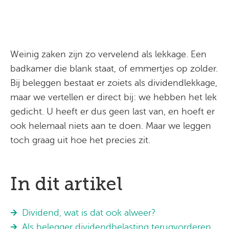
Weinig zaken zijn zo vervelend als lekkage. Een
badkamer die blank staat, of emmertjes op zolder.
Bij beleggen bestaat er zoiets als dividendlekkage,
maar we vertellen er direct bij: we hebben het lek
gedicht. U heeft er dus geen last van, en hoeft er
ook helemaal niets aan te doen. Maar we leggen
toch graag uit hoe het precies zit.
In dit artikel
Dividend, wat is dat ook alweer?
Als belegger dividendbelasting terugvorderen