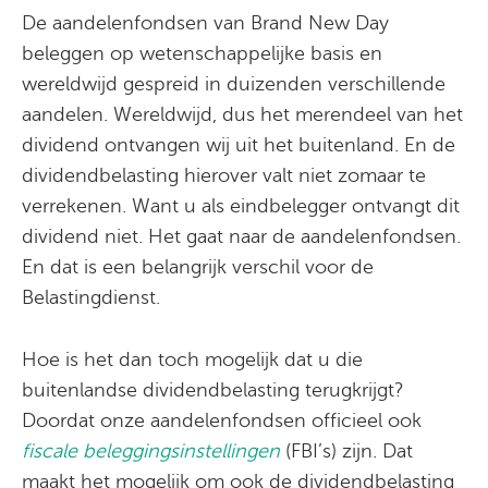
De aandelenfondsen van Brand New Day
beleggen op wetenschappelijke basis en
wereldwijd gespreid in duizenden verschillende
aandelen. Wereldwijd, dus het merendeel van het
dividend ontvangen wij uit het buitenland. En de
dividendbelasting hierover valt niet zomaar te
verrekenen. Want u als eindbelegger ontvangt dit
dividend niet. Het gaat naar de aandelenfondsen.
En dat is een belangrijk verschil voor de
Belastingdienst.
Hoe is het dan toch mogelijk dat u die
buitenlandse dividendbelasting terugkrijgt?
Doordat onze aandelenfondsen officieel ook
fiscale beleggingsinstellingen
(FBI’s) zijn. Dat
maakt het mogelijk om ook de dividendbelasting