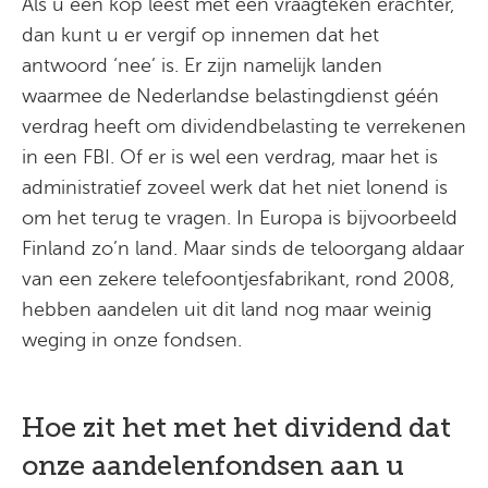
Als u een kop leest met een vraagteken erachter,
dan kunt u er vergif op innemen dat het
antwoord ‘nee’ is. Er zijn namelijk landen
waarmee de Nederlandse belastingdienst géén
verdrag heeft om dividendbelasting te verrekenen
in een FBI. Of er is wel een verdrag, maar het is
administratief zoveel werk dat het niet lonend is
om het terug te vragen. In Europa is bijvoorbeeld
Finland zo’n land. Maar sinds de teloorgang aldaar
van een zekere telefoontjesfabrikant, rond 2008,
hebben aandelen uit dit land nog maar weinig
weging in onze fondsen.
Hoe zit het met het dividend dat
onze aandelenfondsen aan u