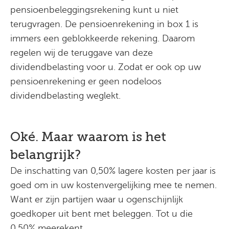
pensioenbeleggingsrekening kunt u niet
terugvragen. De pensioenrekening in box 1 is
immers een geblokkeerde rekening. Daarom
regelen wij de teruggave van deze
dividendbelasting voor u. Zodat er ook op uw
pensioenrekening er geen nodeloos
dividendbelasting weglekt.
Oké. Maar waarom is het
belangrijk?
De inschatting van 0,50% lagere kosten per jaar is
goed om in uw kostenvergelijking mee te nemen.
Want er zijn partijen waar u ogenschijnlijk
goedkoper uit bent met beleggen. Tot u die
0,50% meerekent.