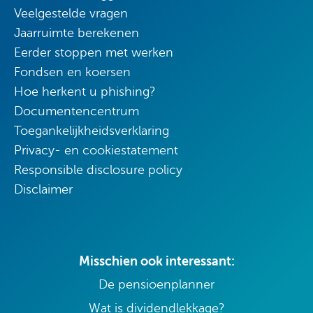
Veelgestelde vragen
Jaarruimte berekenen
Eerder stoppen met werken
Fondsen en koersen
Hoe herkent u phishing?
Documentencentrum
Toegankelijkheidsverklaring
Privacy- en cookiestatement
Responsible disclosure policy
Disclaimer
Misschien ook interessant:
De pensioenplanner
Wat is dividendlekkage?