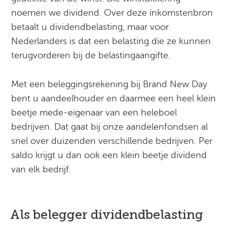
noemen we dividend. Over deze inkomstenbron
betaalt u dividendbelasting, maar voor
Nederlanders is dat een belasting die ze kunnen
terugvorderen bij de belastingaangifte.
Met een beleggingsrekening bij Brand New Day
bent u aandeelhouder en daarmee een heel klein
beetje mede-eigenaar van een heleboel
bedrijven. Dat gaat bij onze aandelenfondsen al
snel over duizenden verschillende bedrijven. Per
saldo krijgt u dan ook een klein beetje dividend
van elk bedrijf.
Als belegger dividendbelasting