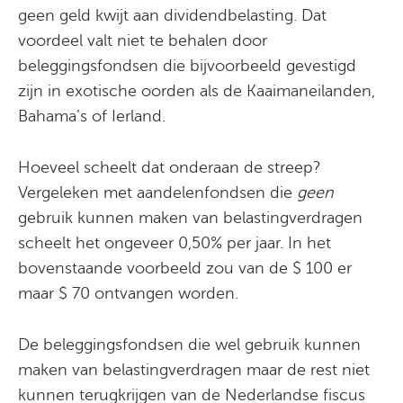
geen geld kwijt aan dividendbelasting. Dat
voordeel valt niet te behalen door
beleggingsfondsen die bijvoorbeeld gevestigd
zijn in exotische oorden als de Kaaimaneilanden,
Bahama’s of Ierland.
Hoeveel scheelt dat onderaan de streep?
Vergeleken met aandelenfondsen die
geen
gebruik kunnen maken van belastingverdragen
scheelt het ongeveer 0,50% per jaar. In het
bovenstaande voorbeeld zou van de $ 100 er
maar $ 70 ontvangen worden.
De beleggingsfondsen die wel gebruik kunnen
maken van belastingverdragen maar de rest niet
kunnen terugkrijgen van de Nederlandse fiscus