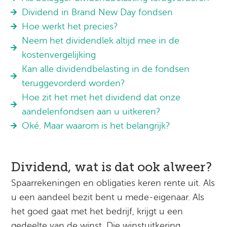
Dividend in Brand New Day fondsen
Hoe werkt het precies?
Neem het dividendlek altijd mee in de
kostenvergelijking
Kan alle dividendbelasting in de fondsen
teruggevorderd worden?
Hoe zit het met het dividend dat onze
aandelenfondsen aan u uitkeren?
Oké. Maar waarom is het belangrijk?
Dividend, wat is dat ook alweer?
Spaarrekeningen en obligaties keren rente uit. Als
u een aandeel bezit bent u mede-eigenaar. Als
het goed gaat met het bedrijf, krijgt u een
gedeelte van de winst. Die winstuitkering