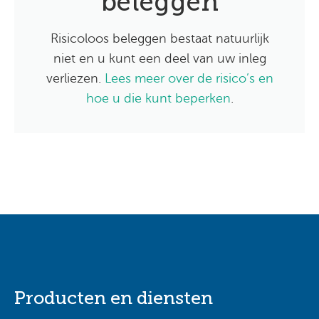
beleggen
Risicoloos beleggen bestaat natuurlijk
niet en u kunt een deel van uw inleg
verliezen.
Lees meer over de risico’s en
hoe u die kunt beperken
.
Producten en diensten