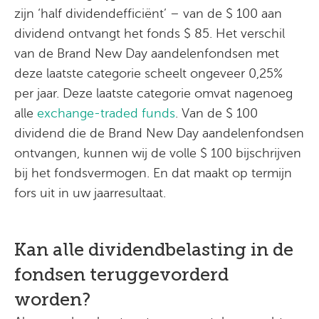
zijn ‘half dividendefficiënt’ – van de $ 100 aan
dividend ontvangt het fonds $ 85. Het verschil
van de Brand New Day aandelenfondsen met
deze laatste categorie scheelt ongeveer 0,25%
per jaar. Deze laatste categorie omvat nagenoeg
alle
exchange-traded funds
. Van de $ 100
dividend die de Brand New Day aandelenfondsen
ontvangen, kunnen wij de volle $ 100 bijschrijven
bij het fondsvermogen. En dat maakt op termijn
fors uit in uw jaarresultaat.
Kan alle dividendbelasting in de
fondsen teruggevorderd
worden?