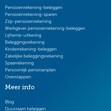
Pensioenrekening-beleggen
Pensioenrekening-sparen
Zzp-pensioenrekening
Werkgever pensioenrekening-beleggen
Lijfrente-uitkering
Beleggingsrekening
Kinderrekening-beleggen
Zakelijke beleggingsrekening
Spaarrekening
Persoonlijk pensioenplan
Overstappen
Meer info
Blog
Duurzaam beleggen