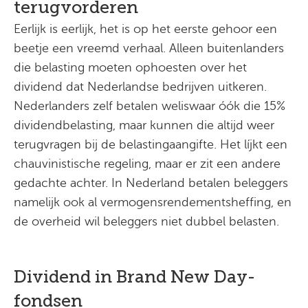
terugvorderen
Eerlijk is eerlijk, het is op het eerste gehoor een
beetje een vreemd verhaal. Alleen buitenlanders
die belasting moeten ophoesten over het
dividend dat Nederlandse bedrijven uitkeren.
Nederlanders zelf betalen weliswaar óók die 15%
dividendbelasting, maar kunnen die altijd weer
terugvragen bij de belastingaangifte. Het líjkt een
chauvinistische regeling, maar er zit een andere
gedachte achter. In Nederland betalen beleggers
namelijk ook al vermogensrendementsheffing, en
de overheid wil beleggers niet dubbel belasten.
Dividend in Brand New Day-
fondsen