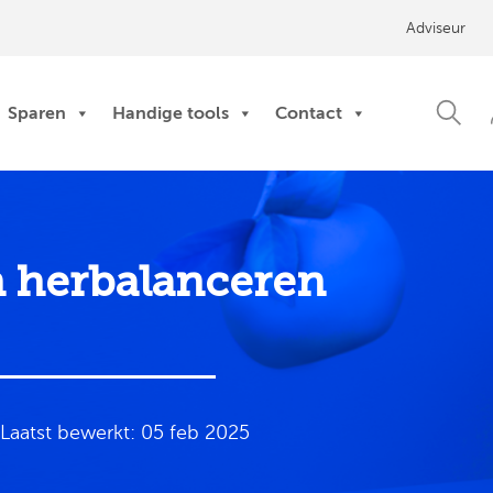
Adviseur
Sparen
Handige tools
Contact
n herbalanceren
Laatst bewerkt: 05 feb 2025