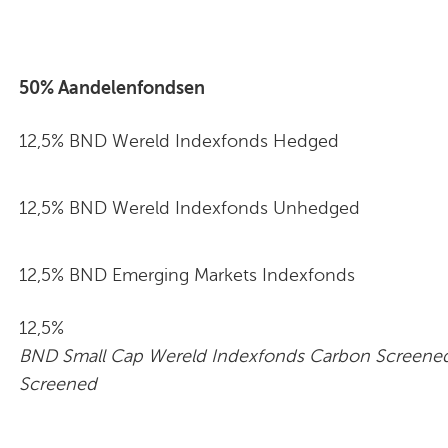
50% Aandelenfondsen
12,5% BND Wereld Indexfonds Hedged
12,5% BND Wereld Indexfonds Unhedged
12,5% BND Emerging Markets Indexfonds
12,5%
BND Small Cap Wereld Indexfonds Carbon Screene
Screened