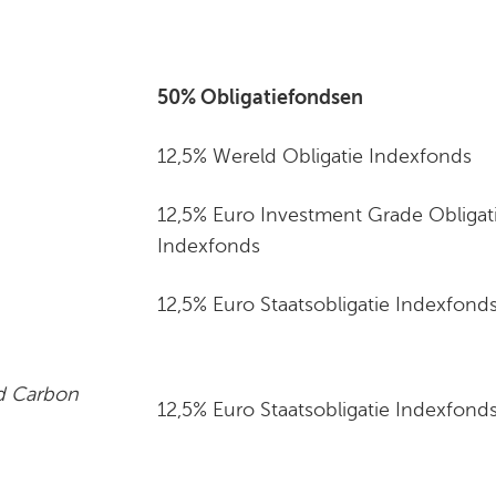
50% Obligatiefondsen
12,5% Wereld Obligatie Indexfonds
12,5% Euro Investment Grade Obligat
Indexfonds
12,5% Euro Staatsobligatie Indexfond
d Carbon
12,5% Euro Staatsobligatie Indexfonds 