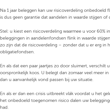
Na 1 jaar beleggen kan uw risicoverdeling onbedoeld fl
is dus geen garantie dat aandelen in waarde stijgen of d
Stel: u kiest een risicoverdeling waarmee u voor 60% 
beleggingen in aandelenfondsen flink in waarde stijgen 
zo zijn dat de risicoverdeling – zonder dat u er erg in
obligatiefondsen.
En als dat een paar jaartjes zo door
sluimert, verschilt
oorspronkelijk koos. U belegt dan zomaar veel meer in
dan u aanvankelijk vond passen bij uw situatie.
En als er dan een crisis uitbreekt vlák voordat u het 
het onbedoeld toegenomen risico dalen uw belegginge
had.