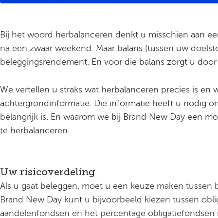
Bij het woord herbalanceren denkt u misschien aan een
na een zwaar weekend. Maar balans (tussen uw doelstel
beleggingsrendement. En voor die balans zorgt u door 
We vertellen u straks wat herbalanceren precies is en w
achtergrondinformatie. Die informatie heeft u nodig 
belangrijk is. En waarom we bij Brand New Day een mo
te herbalanceren.
Uw risicoverdeling
Als u gaat beleggen, moet u een keuze maken tussen 
Brand New Day kunt u bijvoorbeeld kiezen tussen obl
aandelenfondsen en het percentage obligatiefondsen 