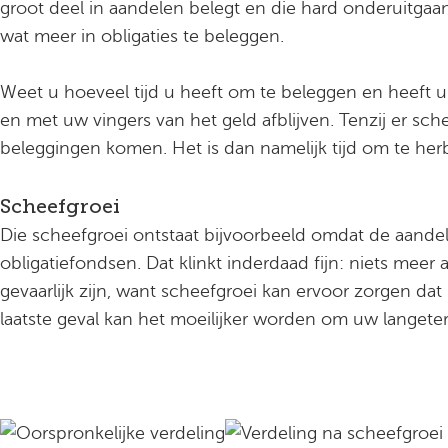
groot deel in aandelen belegt en die hard onderuitgaan
wat meer in obligaties te beleggen.
Weet u hoeveel tijd u heeft om te beleggen en heeft 
en met uw vingers van het geld afblijven. Tenzij er sc
beleggingen komen. Het is dan namelijk tijd om te her
Scheefgroei
Die scheefgroei ontstaat bijvoorbeeld omdat de aande
obligatiefondsen. Dat klinkt inderdaad fijn: niets meer
gevaarlijk zijn, want scheefgroei kan ervoor zorgen d
laatste geval kan het moeilijker worden om uw langeter