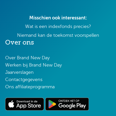
Misschien ook interessant:
Wat is een indexfonds precies?
Niemand kan de toekomst voorspellen
Over ons
Over Brand New Day
Werken bij Brand New Day
Jaarverslagen
Contactgegevens
Ons affiliateprogramma