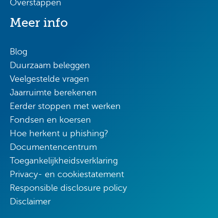
Overstappen
Meer info
Blog
Duurzaam beleggen
Veelgestelde vragen
Jaarruimte berekenen
Eerder stoppen met werken
Fondsen en koersen
Hoe herkent u phishing?
Documentencentrum
Toegankelijkheidsverklaring
Privacy- en cookiestatement
Responsible disclosure policy
Disclaimer