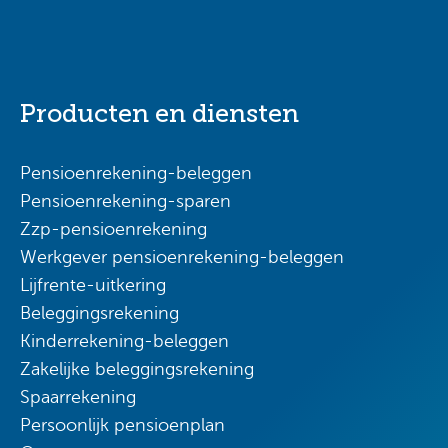
Producten en diensten
Pensioenrekening-beleggen
Pensioenrekening-sparen
Zzp-pensioenrekening
Werkgever pensioenrekening-beleggen
Lijfrente-uitkering
Beleggingsrekening
Kinderrekening-beleggen
Zakelijke beleggingsrekening
Spaarrekening
Persoonlijk pensioenplan