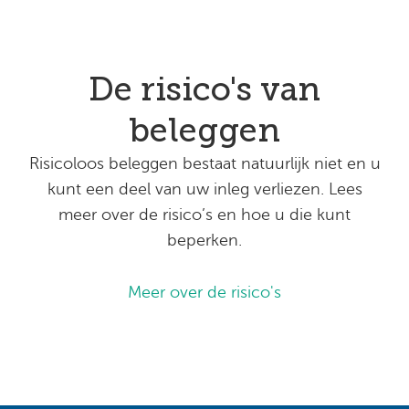
De risico's van
beleggen
Risicoloos beleggen bestaat natuurlijk niet en u
kunt een deel van uw inleg verliezen. Lees
meer over de risico’s en hoe u die kunt
beperken.
Meer over de risico's