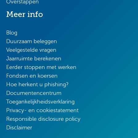
Overstappen
Meer info
Blog
Duurzaam beleggen
Veelgestelde vragen
Jaarruimte berekenen
Eerder stoppen met werken
Fondsen en koersen
Hoe herkent u phishing?
Documentencentrum
Toegankelijkheidsverklaring
Privacy- en cookiestatement
Responsible disclosure policy
Disclaimer