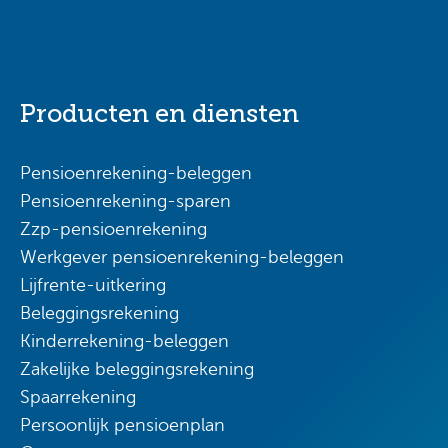
Producten en diensten
Pensioenrekening-beleggen
Pensioenrekening-sparen
Zzp-pensioenrekening
Werkgever pensioenrekening-beleggen
Lijfrente-uitkering
Beleggingsrekening
Kinderrekening-beleggen
Zakelijke beleggingsrekening
Spaarrekening
Persoonlijk pensioenplan