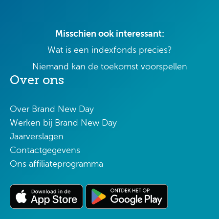
Misschien ook interessant:
Wat is een indexfonds precies?
Niemand kan de toekomst voorspellen
Over ons
Over Brand New Day
Werken bij Brand New Day
Jaarverslagen
Contactgegevens
Ons affiliateprogramma