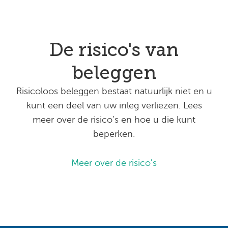
De risico's van
beleggen
Risicoloos beleggen bestaat natuurlijk niet en u
kunt een deel van uw inleg verliezen. Lees
meer over de risico’s en hoe u die kunt
beperken.
Meer over de risico's