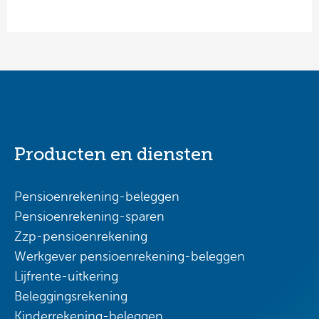
Producten en diensten
Pensioenrekening-beleggen
Pensioenrekening-sparen
Zzp-pensioenrekening
Werkgever pensioenrekening-beleggen
Lijfrente-uitkering
Beleggingsrekening
Kinderrekening-beleggen