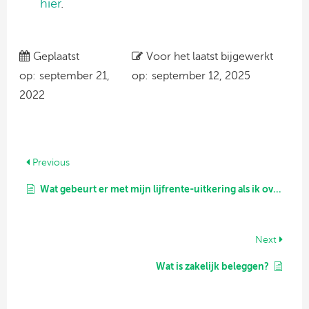
hier
.
Geplaatst
Voor het laatst bijgewerkt
op:
september 21,
op:
september 12, 2025
2022
Previous
Wat gebeurt er met mijn lijfrente-uitkering als ik overlijd?
Next
Wat is zakelijk beleggen?