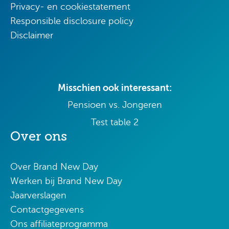
Privacy- en cookiestatement
Responsible disclosure policy
Disclaimer
Misschien ook interessant:
Pensioen vs. Jongeren
Test table 2
Over ons
Over Brand New Day
Werken bij Brand New Day
Jaarverslagen
Contactgegevens
Ons affiliateprogramma