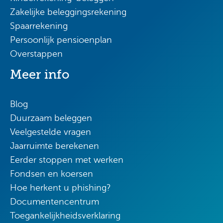
Zakelijke beleggingsrekening
Spaarrekening
Persoonlijk pensioenplan
Overstappen
Meer info
Blog
Duurzaam beleggen
Veelgestelde vragen
Jaarruimte berekenen
Eerder stoppen met werken
Fondsen en koersen
Hoe herkent u phishing?
Documentencentrum
Toegankelijkheidsverklaring