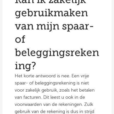
gebruikmaken
van mijn spaar-
of
beleggingsreken
ing?
Het korte antwoord is nee. Een vrije
spaar- of beleggingsrekening is niet
voor zakelijk gebruik, zoals het betalen
van facturen. Dit leest u ook in de
voorwaarden van de rekeningen. Zulk
gebruik van de rekening is dus in strijd