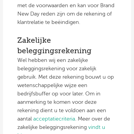
met de voorwaarden en kan voor Brand
New Day reden zijn om de rekening of
klantrelatie te beëindigen.
Zakelijke
beleggingsrekening
Wel hebben wij een zakelijke
beleggingsrekening voor zakelijk
gebruik. Met deze rekening bouwt u op
wetenschappelijke wijze een
bedrijfsbuffer op voor later. Om in
aanmerking te komen voor deze
rekening dient u te voldoen aan een
aantal
acceptatiecriteria
. Meer over de
zakelijke beleggingsrekening
vindt u