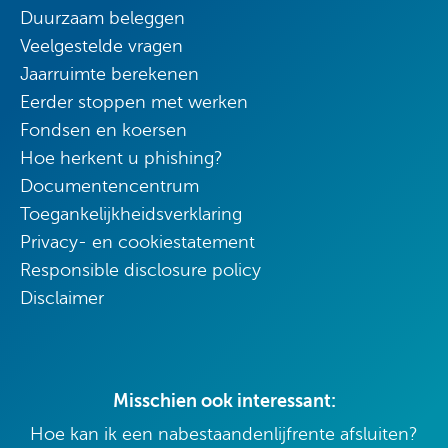
Duurzaam beleggen
Veelgestelde vragen
Jaarruimte berekenen
Eerder stoppen met werken
Fondsen en koersen
Hoe herkent u phishing?
Documentencentrum
Toegankelijkheidsverklaring
Privacy- en cookiestatement
Responsible disclosure policy
Disclaimer
Misschien ook interessant:
Hoe kan ik een nabestaandenlijfrente afsluiten?