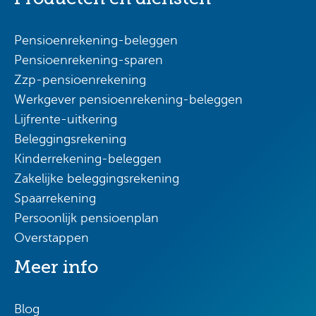
Pensioenrekening-beleggen
Pensioenrekening-sparen
Zzp-pensioenrekening
Werkgever pensioenrekening-beleggen
Lijfrente-uitkering
Beleggingsrekening
Kinderrekening-beleggen
Zakelijke beleggingsrekening
Spaarrekening
Persoonlijk pensioenplan
Overstappen
Meer info
Blog