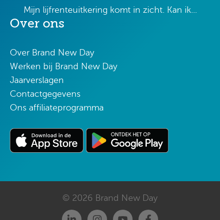
Mijn lijfrenteuitkering komt in zicht. Kan ik...
Over ons
Over Brand New Day
Werken bij Brand New Day
Jaarverslagen
Contactgegevens
Ons affiliateprogramma
© 2026 Brand New Day