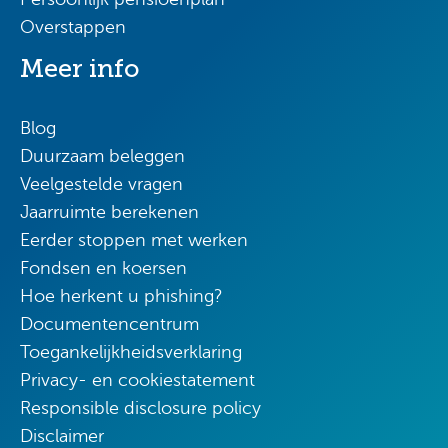
Overstappen
Meer info
Blog
Duurzaam beleggen
Veelgestelde vragen
Jaarruimte berekenen
Eerder stoppen met werken
Fondsen en koersen
Hoe herkent u phishing?
Documentencentrum
Toegankelijkheidsverklaring
Privacy- en cookiestatement
Responsible disclosure policy
Disclaimer