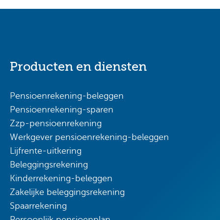
Producten en diensten
Pensioenrekening-beleggen
Pensioenrekening-sparen
Zzp-pensioenrekening
Werkgever pensioenrekening-beleggen
Lijfrente-uitkering
Beleggingsrekening
Kinderrekening-beleggen
Zakelijke beleggingsrekening
Spaarrekening
Persoonlijk pensioenplan