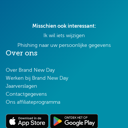
Misschien ook interessant:
Ik wil iets wijzigen
Phishing naar uw persoonlijke gegevens
Over ons
Over Brand New Day
Werken bij Brand New Day
Jaarverslagen
Contactgegevens
Ons affiliateprogramma