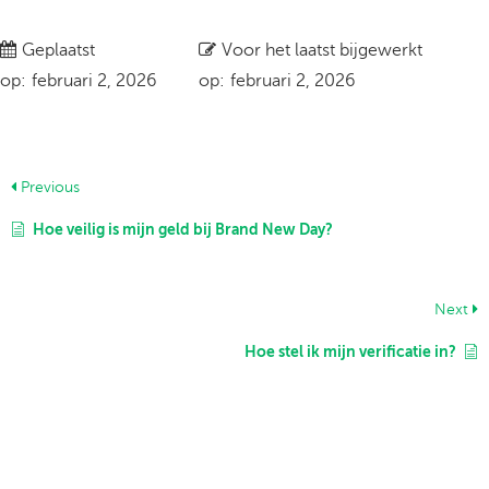
Geplaatst
Voor het laatst bijgewerkt
op:
februari 2, 2026
op:
februari 2, 2026
Previous
Hoe veilig is mijn geld bij Brand New Day?
Next
Hoe stel ik mijn verificatie in?