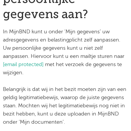
gegevens aan?
In MijnBND kunt u onder ‘Mijn gegevens’ uw
adresgegevens en belastingplicht zelf aanpassen.
Uw persoonlijke gegevens kunt u niet zelf
aanpassen. Hiervoor kunt u een mailtje sturen naar
[email protected]
met het verzoek de gegevens te
wijzigen.
Belangrijk is dat wij in het bezit moeten zijn van een
geldig legitimatiebewijs, waarop de juiste gegevens
staan. Mochten wij het legitimatiebewijs nog niet in
bezit hebben, kunt u deze uploaden in MijnBND
onder ‘Mijn documenten’.