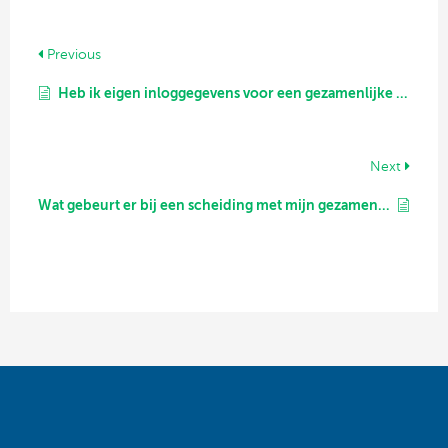
Previous
Heb ik eigen inloggegevens voor een gezamenlijke rekening?
Next
Wat gebeurt er bij een scheiding met mijn gezamenlijke rekening?