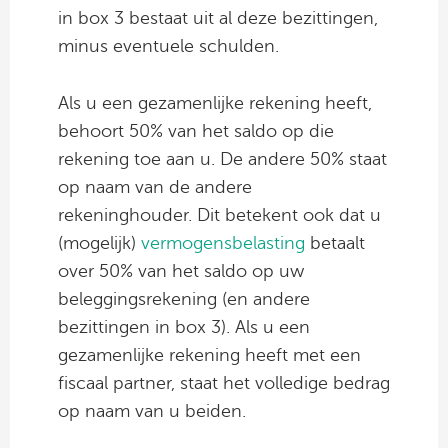
in box 3 bestaat uit al deze bezittingen,
minus eventuele schulden.
Als u een gezamenlijke rekening heeft,
behoort 50% van het saldo op die
rekening toe aan u. De andere 50% staat
op naam van de andere
rekeninghouder. Dit betekent ook dat u
(mogelijk)
vermogensbelasting
betaalt
over 50% van het saldo op uw
beleggingsrekening (en andere
bezittingen in box 3). Als u een
gezamenlijke rekening heeft met een
fiscaal partner, staat het volledige bedrag
op naam van u beiden.