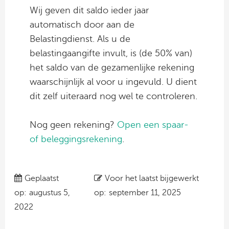
Wij geven dit saldo ieder jaar
automatisch door aan de
Belastingdienst. Als u de
belastingaangifte invult, is (de 50% van)
het saldo van de gezamenlijke rekening
waarschijnlijk al voor u ingevuld. U dient
dit zelf uiteraard nog wel te controleren.
Nog geen rekening?
Open een spaar-
of beleggingsrekening
.
Geplaatst
Voor het laatst bijgewerkt
op:
augustus 5,
op:
september 11, 2025
2022