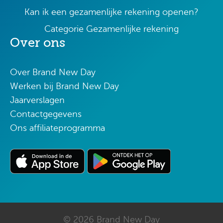
Kan ik een gezamenlijke rekening openen?
Categorie Gezamenlijke rekening
Over ons
Over Brand New Day
Werken bij Brand New Day
Jaarverslagen
Contactgegevens
Ons affiliateprogramma
© 2026 Brand New Day