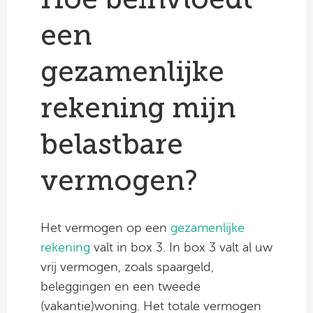
een
gezamenlijke
rekening mijn
belastbare
vermogen?
Het vermogen op een
gezamenlijke
rekening
valt in box 3. In box 3 valt al uw
vrij vermogen, zoals spaargeld,
beleggingen en een tweede
(vakantie)woning. Het totale vermogen