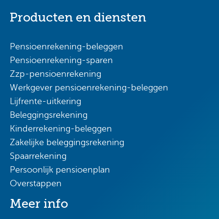
Producten en diensten
Pensioenrekening-beleggen
Pensioenrekening-sparen
Zzp-pensioenrekening
Werkgever pensioenrekening-beleggen
Lijfrente-uitkering
Beleggingsrekening
Kinderrekening-beleggen
Zakelijke beleggingsrekening
Spaarrekening
Persoonlijk pensioenplan
Overstappen
Meer info