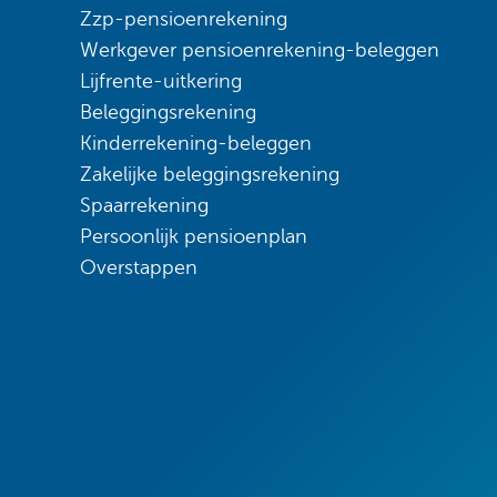
Zzp-pensioenrekening
Werkgever pensioenrekening-beleggen
Lijfrente-uitkering
Beleggingsrekening
Kinderrekening-beleggen
Zakelijke beleggingsrekening
Spaarrekening
Persoonlijk pensioenplan
Overstappen