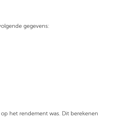
volgende gegevens:
 op het rendement was. Dit berekenen