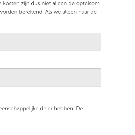
 kosten zijn dus niet alleen de optelsom
worden berekend. Als we alleen naar de
meenschappelijke deler hebben. De