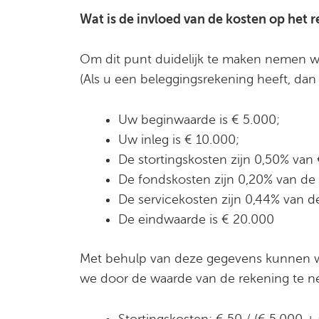
Wat is de invloed van de kosten op het
Om dit punt duidelijk te maken nemen 
(Als u een beleggingsrekening heeft, dan
Uw beginwaarde is € 5.000;
Uw inleg is € 10.000;
De stortingskosten zijn 0,50% van 
De fondskosten zijn 0,20% van de 
De servicekosten zijn 0,44% van d
De eindwaarde is € 20.000
Met behulp van deze gegevens kunnen we
we door de waarde van de rekening te 
Stortingskosten: € 50 / (€ 5.000 +