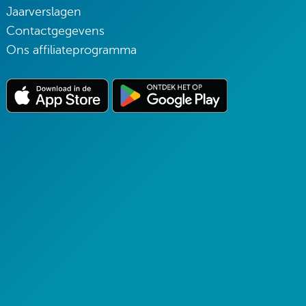
Jaarverslagen
Contactgegevens
Ons affiliateprogramma