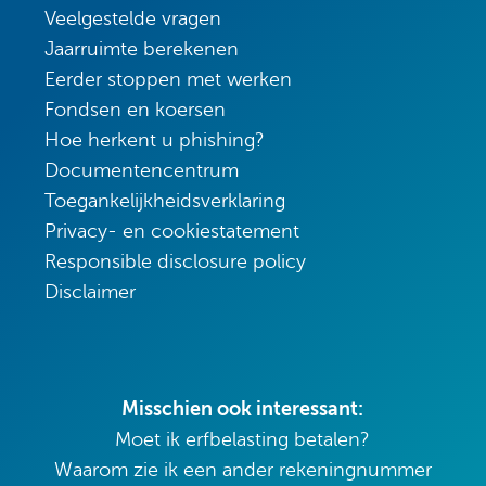
Veelgestelde vragen
Jaarruimte berekenen
Eerder stoppen met werken
Fondsen en koersen
Hoe herkent u phishing?
Documentencentrum
Toegankelijkheidsverklaring
Privacy- en cookiestatement
Responsible disclosure policy
Disclaimer
Misschien ook interessant:
Moet ik erfbelasting betalen?
Waarom zie ik een ander rekeningnummer