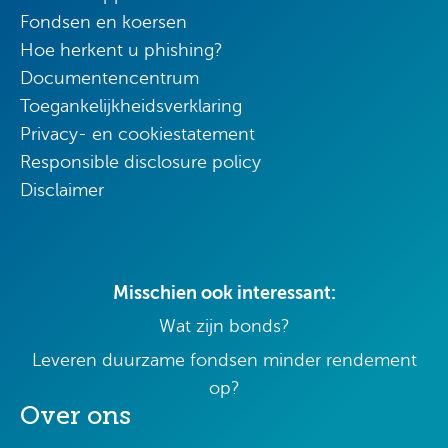
Fondsen en koersen
Hoe herkent u phishing?
Documentencentrum
Toegankelijkheidsverklaring
Privacy- en cookiestatement
Responsible disclosure policy
Disclaimer
Misschien ook interessant:
Wat zijn bonds?
Leveren duurzame fondsen minder rendement
op?
Over ons