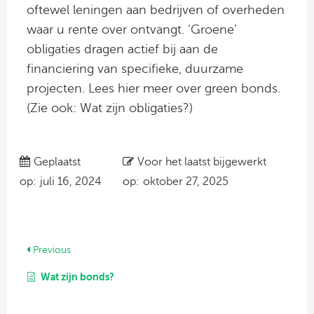
oftewel leningen aan bedrijven of overheden
waar u rente over ontvangt. ‘Groene’
obligaties dragen actief bij aan de
financiering van specifieke, duurzame
projecten. Lees hier meer over green bonds.
(Zie ook: Wat zijn obligaties?)
Geplaatst
Voor het laatst bijgewerkt
op:
juli 16, 2024
op:
oktober 27, 2025
Previous
Wat zijn bonds?