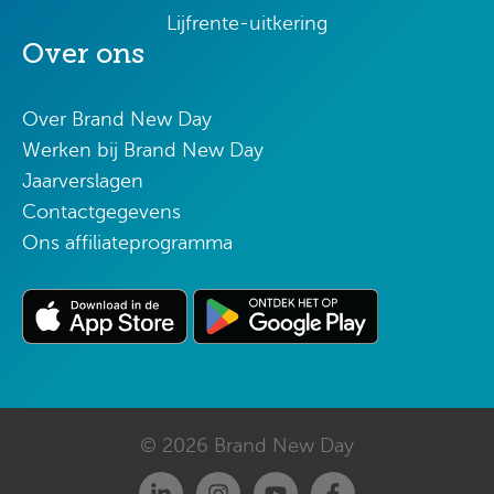
Lijfrente-uitkering
Over ons
Over Brand New Day
Werken bij Brand New Day
Jaarverslagen
Contactgegevens
Ons affiliateprogramma
© 2026 Brand New Day