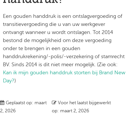
Een gouden handdruk is een ontslagvergoeding of
transitievergoeding die u van uw werkgever
ontvangt wanneer u wordt ontslagen. Tot 2014
bestond de mogelijkheid om deze vergoeding
onder te brengen in een gouden
handdrukrekening/-polis/-verzekering of stamrecht
BV. Sinds 2014 is dit niet meer mogelijk. (Zie ook:
Kan ik mijn gouden handdruk storten bij Brand New
Day?
)
Geplaatst op:
maart
Voor het laatst bijgewerkt
2, 2026
op:
maart 2, 2026