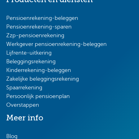
Pensioenrekening-beleggen
Pensioenrekening-sparen
Zzp-pensioenrekening
Werkgever pensioenrekening-beleggen
Lijfrente-uitkering
Beleggingsrekening
Kinderrekening-beleggen
Zakelijke beleggingsrekening
Spaarrekening
Persoonlijk pensioenplan
Overstappen
Meer info
Blog