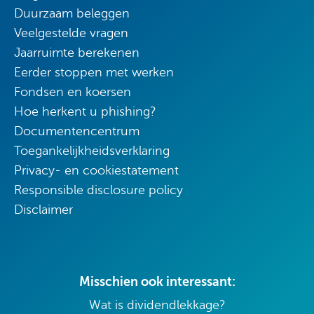
Duurzaam beleggen
Veelgestelde vragen
Jaarruimte berekenen
Eerder stoppen met werken
Fondsen en koersen
Hoe herkent u phishing?
Documentencentrum
Toegankelijkheidsverklaring
Privacy- en cookiestatement
Responsible disclosure policy
Disclaimer
Misschien ook interessant:
Wat is dividendlekkage?