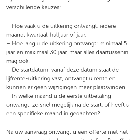
verschillende keuzes:
– Hoe vaak u de uitkering ontvangt: iedere
maand, kwartaal, halfjaar of jaar.
– Hoe lang u de uitkering ontvangt: minimaal 5
jaar en maximaal 30 jaar, maar alles daartussenin
mag ook.
– De startdatum: vanaf deze datum staat de
lijfrente-uitkering vast, ontvangt u rente en
kunnen er geen wijzigingen meer plaatsvinden.
– In welke maand u de eerste uitbetaling
ontvangt: zo snel mogelijk na de start, of heeft u
een specifieke maand in gedachten?
Na uw aanvraag ontvangt u een offerte met het