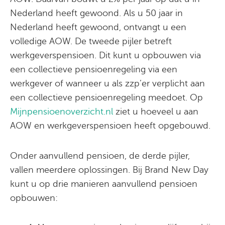
Nederland heeft gewoond. Als u 50 jaar in
Nederland heeft gewoond, ontvangt u een
volledige AOW. De tweede pijler betreft
werkgeverspensioen. Dit kunt u opbouwen via
een collectieve pensioenregeling via een
werkgever of wanneer u als zzp’er verplicht aan
een collectieve pensioenregeling meedoet. Op
Mijnpensioenoverzicht.nl
ziet u hoeveel u aan
AOW en werkgeverspensioen heeft opgebouwd.
Onder aanvullend pensioen, de derde pijler,
vallen meerdere oplossingen. Bij Brand New Day
kunt u op drie manieren aanvullend pensioen
opbouwen: