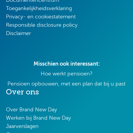
Documentencentrum
Toegankelijkheidsverklaring
Privacy- en cookiestatement
Responsible disclosure policy
Disclaimer
Misschien ook interessant:
Hoe werkt pensioen?
Pensioen opbouwen, met een plan dat bij u past
Over ons
Over Brand New Day
Werken bij Brand New Day
Jaarverslagen