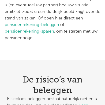
u (en eventueel uw partner) hoe uw situatie
eruitziet, zodat u een duidelijk beeld krijgt over de
stand van zaken. Of open hier direct een
pensioenrekening-beleggen
of
pensioenrekening-sparen
, om te starten met uw
pensioenpotje.
De risico’s van
beleggen
Risicoloos beleggen bestaat natuurlijk niet en u