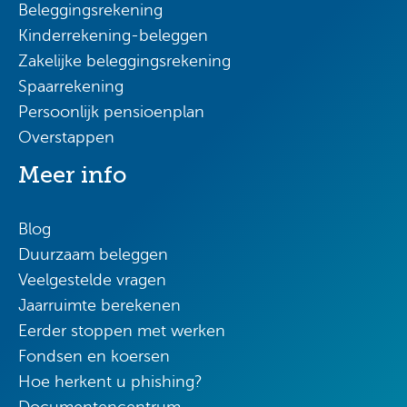
Beleggingsrekening
Kinderrekening-beleggen
Zakelijke beleggingsrekening
Spaarrekening
Persoonlijk pensioenplan
Overstappen
Meer info
Blog
Duurzaam beleggen
Veelgestelde vragen
Jaarruimte berekenen
Eerder stoppen met werken
Fondsen en koersen
Hoe herkent u phishing?