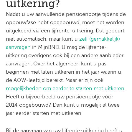
uitkering?
Nadat u uw aanvullende pensioenpotje tijdens de
opbouwfase hebt opgebouwd, moet het worden
uitgekeerd via een lijfrente-uitkering. Dat gebeurt
niet automatisch, maar kunt u
zelf (gemakkelijk)
aanvragen
in MijnBND. U mag de lijfrente-
uitkering overigens ook bij een andere aanbieder
aanvragen. Over het algemeen kunt u pas
beginnen met laten uitkeren in het jaar waarin u
de AOW-leeftijd bereikt. Maar er zijn ook
mogelijkheden om eerder te starten met uitkeren
.
Heeft u bijvoorbeeld uw pensioenpotje vóór
2014 opgebouwd? Dan kunt u mogelijk al twee
jaar eerder starten met uitkeren.
Bij de aanvraag van uw lijfrente-uitkering heeft u