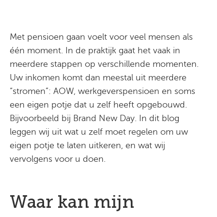
Met pensioen gaan voelt voor veel mensen als
één moment. In de praktijk gaat het vaak in
meerdere stappen op verschillende momenten.
Uw inkomen komt dan meestal uit meerdere
“stromen”: AOW, werkgeverspensioen en soms
een eigen potje dat u zelf heeft opgebouwd.
Bijvoorbeeld bij Brand New Day. In dit blog
leggen wij uit wat u zelf moet regelen om uw
eigen potje te laten uitkeren, en wat wij
vervolgens voor u doen.
Waar kan mijn