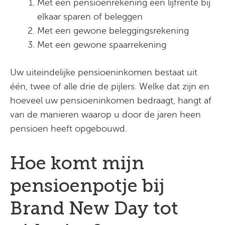
Met een pensioenrekening een lijfrente bij
elkaar sparen of beleggen
Met een gewone beleggingsrekening
Met een gewone spaarrekening
Uw uiteindelijke pensioeninkomen bestaat uit
één, twee of alle drie de pijlers. Welke dat zijn en
hoeveel uw pensioeninkomen bedraagt, hangt af
van de manieren waarop u door de jaren heen
pensioen heeft opgebouwd.
Hoe komt mijn
pensioenpotje bij
Brand New Day tot