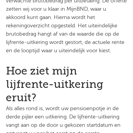
verwachte brutobedrag per uitbetaling. De offerte
zetten wij voor u klaar in MijnBND, waar u
akkoord kunt gaan. Hierna wordt het
rekeningoverzicht opgesteld. Het uiteindelijke
brutobedrag hangt af van de waarde die op de
lijfrente-uitkering wordt gestort, de actuele rente
en de looptijd waar u uiteindelijk voor kiest.
Hoe ziet mijn
lijfrente-uitkering
eruit?
Als alles rond is, wordt uw pensioenpotje in de
derde pijler een uitkering. De lijfrente-uitkering
vangt aan op de door u gekozen startdatum en