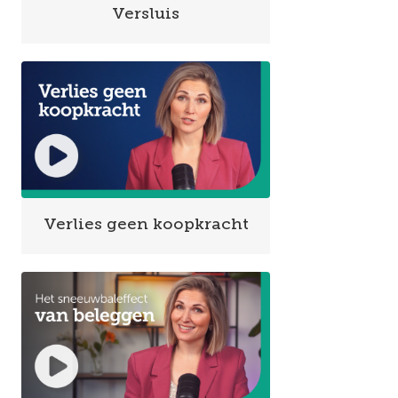
Versluis
Verlies geen koopkracht