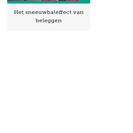
Het sneeuwbaleffect van
beleggen