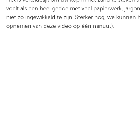
voelt als een heel gedoe met veel papierwerk, jargon
niet zo ingewikkeld te zijn. Sterker nog, we kunnen 
opnemen van deze video op één minuut).