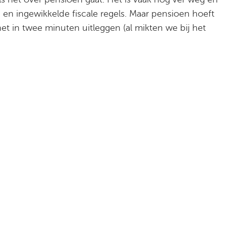
 en ingewikkelde fiscale regels. Maar pensioen hoeft
het in twee minuten uitleggen (al mikten we bij het