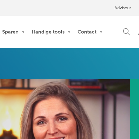
Adviseur
Sparen
Handige tools
Contact