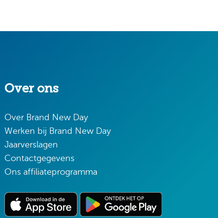
Over ons
Over Brand New Day
Werken bij Brand New Day
Jaarverslagen
Contactgegevens
Ons affiliateprogramma