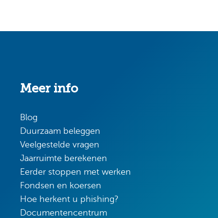
Meer info
Blog
Duurzaam beleggen
Veelgestelde vragen
Jaarruimte berekenen
Eerder stoppen met werken
Fondsen en koersen
Hoe herkent u phishing?
Documentencentrum