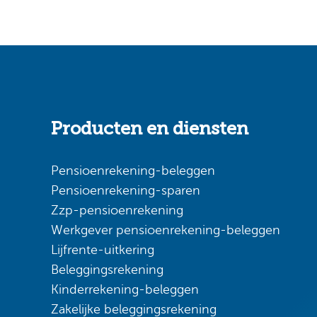
Producten en diensten
Pensioenrekening-beleggen
Pensioenrekening-sparen
Zzp-pensioenrekening
Werkgever pensioenrekening-beleggen
Lijfrente-uitkering
Beleggingsrekening
Kinderrekening-beleggen
Zakelijke beleggingsrekening