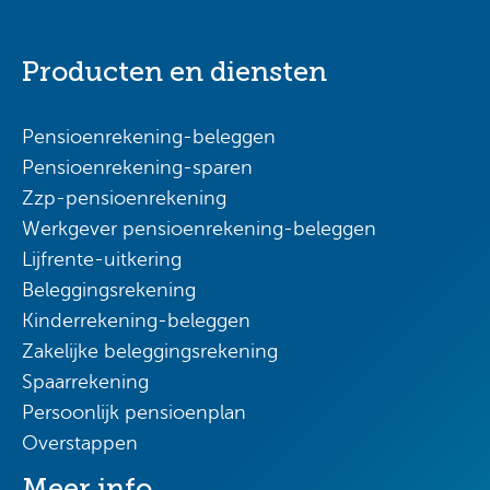
Producten en diensten
Pensioenrekening-beleggen
Pensioenrekening-sparen
Zzp-pensioenrekening
Werkgever pensioenrekening-beleggen
Lijfrente-uitkering
Beleggingsrekening
Kinderrekening-beleggen
Zakelijke beleggingsrekening
Spaarrekening
Persoonlijk pensioenplan
Overstappen
Meer info