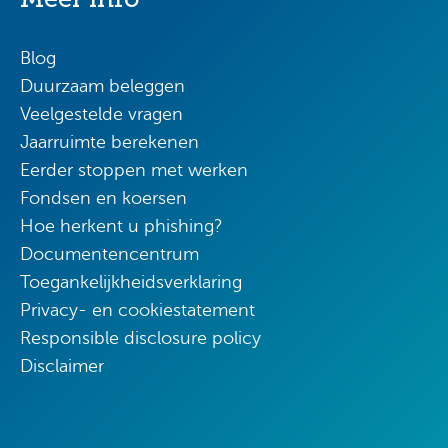
Blog
Duurzaam beleggen
Veelgestelde vragen
Jaarruimte berekenen
Eerder stoppen met werken
Fondsen en koersen
Hoe herkent u phishing?
Documentencentrum
Toegankelijkheidsverklaring
Privacy- en cookiestatement
Responsible disclosure policy
Disclaimer