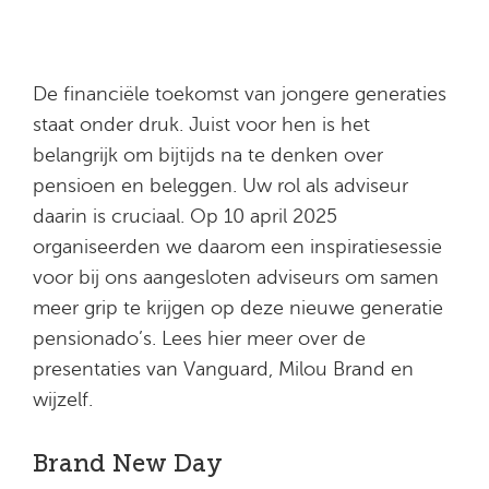
De financiële toekomst van jongere generaties
staat onder druk. Juist voor hen is het
belangrijk om bijtijds na te denken over
pensioen en beleggen. Uw rol als adviseur
daarin is cruciaal. Op 10 april 2025
organiseerden we daarom een inspiratiesessie
voor bij ons aangesloten adviseurs om samen
meer grip te krijgen op deze nieuwe generatie
pensionado’s. Lees hier meer over de
presentaties van Vanguard, Milou Brand en
wijzelf.
Brand New Day