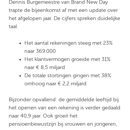
Dennis Burgemeestre van Brand New Day
trapte de bijeenkomst af met een update over
het afgelopen jaar. De cijfers spreken duidelijke
taal:
Het aantal rekeningen steeg met 23%
naar 369.000
Het klantvermogen groeide met 31%
naar € 8,5 miljard
De totale stortingen gingen met 38%
omhoog naar € 2,2 miljard
Bijzonder opvallend: de gemiddelde leeftijd bij
het openen van een rekening is verder gedaald
naar 40,9 jaar. Ook groeit het
pensioenbewustzijn bij vrouwen en jongeren,