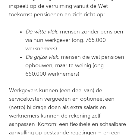
inspeelt op de verruiming vanuit de Wet
toekomst pensioenen en zich richt op:
De witte vlek
: mensen zonder pensioen
via hun werkgever (ong. 765.000
werknemers)
De grijze vlek
: mensen die wel pensioen
opbouwen, maar te weinig (ong.
650.000 werknemers)
Werkgevers kunnen (een deel van) de
servicekosten vergoeden en optioneel een
(netto) bijdrage doen als extra salaris en
werknemers kunnen de rekening zelf
aanpassen. Kortom: een flexibele en schaalbare
aanvulling op bestaande regelingen – en een