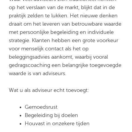
op het verslaan van de markt, blijkt dat in de
praktijk zelden te lukken. Het nieuwe denken
draait om het leveren van betrouwbare waarde
met persoonlijke begeleiding en individuele
strategie. Klanten hebben een grote voorkeur
voor menselijk contact als het op
beleggingsadvies aankomt, waarbij vooral
gedragscoaching een belangrijke toegevoegde
waarde is van adviseurs.
Wat u als adviseur echt toevoegt:
Gemoedsrust
Begeleiding bij doelen
Houvast in onzekere tijden