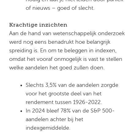
of nieuws – goed of slecht.
Krachtige inzichten
Aan de hand van wetenschappelijk onderzoek
werd nog eens benadrukt hoe belangrijk
spreiding is. En om te beleggen in indexen,
omdat het vooraf onmogelijk is vast te stellen
welke aandelen het goed zullen doen.
Slechts 3,5% van de aandelen zorgde
voor het grootste deel van het
rendement tussen 1926-2022.
In 2024 bleef 78% van de S&P 500-
aandelen achter bij het
indexgemiddelde.