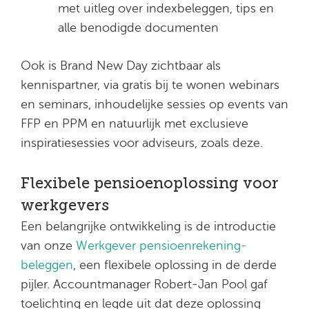
met uitleg over indexbeleggen, tips en
alle benodigde documenten
Ook is Brand New Day zichtbaar als
kennispartner, via gratis bij te wonen webinars
en seminars, inhoudelijke sessies op events van
FFP en PPM en natuurlijk met exclusieve
inspiratiesessies voor adviseurs, zoals deze.
Flexibele pensioenoplossing voor
werkgevers
Een belangrijke ontwikkeling is de introductie
van onze
Werkgever pensioenrekening-
beleggen
, een flexibele oplossing in de derde
pijler. Accountmanager Robert-Jan Pool gaf
toelichting en legde uit dat deze oplossing