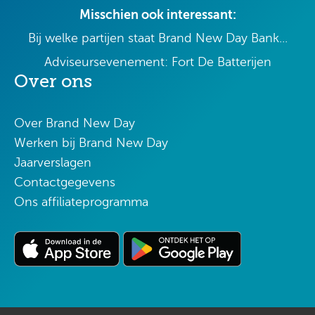
Misschien ook interessant:
Bij welke partijen staat Brand New Day Bank...
Adviseursevenement: Fort De Batterijen
Over ons
Over Brand New Day
Werken bij Brand New Day
Jaarverslagen
Contactgegevens
Ons affiliateprogramma