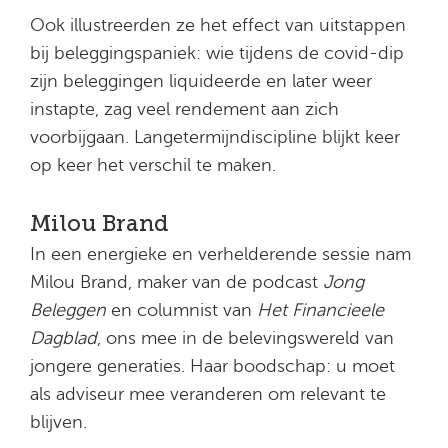
Ook illustreerden ze het effect van uitstappen
bij beleggingspaniek: wie tijdens de covid-dip
zijn beleggingen liquideerde en later weer
instapte, zag veel rendement aan zich
voorbijgaan. Langetermijndiscipline blijkt keer
op keer het verschil te maken.
Milou Brand
In een energieke en verhelderende sessie nam
Milou Brand, maker van de podcast
Jong
Beleggen
en columnist van
Het Financieele
Dagblad
, ons mee in de belevingswereld van
jongere generaties. Haar boodschap: u moet
als adviseur mee veranderen om relevant te
blijven.