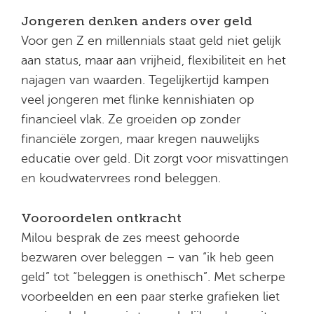
Jongeren denken anders over geld
Voor gen Z en millennials staat geld niet gelijk
aan status, maar aan vrijheid, flexibiliteit en het
najagen van waarden. Tegelijkertijd kampen
veel jongeren met flinke kennishiaten op
financieel vlak. Ze groeiden op zonder
financiële zorgen, maar kregen nauwelijks
educatie over geld. Dit zorgt voor misvattingen
en koudwatervrees rond beleggen.
Vooroordelen ontkracht
Milou besprak de zes meest gehoorde
bezwaren over beleggen – van “ik heb geen
geld” tot “beleggen is onethisch”. Met scherpe
voorbeelden en een paar sterke grafieken liet