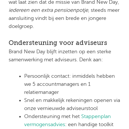
wat laat zien dat de missie van Brand New Day,
iedereen een extra pensioenpotje
, steeds meer
aansluiting vindt bij een brede en jongere
doelgroep.
Ondersteuning voor adviseurs
Brand New Day blijft inzetten op een sterke
samenwerking met adviseurs. Denk aan:
Persoonlijk contact: inmiddels hebben
we 5 accountmanagers en 1
relatiemanager
Snel en makkelijk rekeningen openen via
onze vernieuwde adviseurstool
Ondersteuning met het
Stappenplan
vermogensadvies
: een handige toolkit