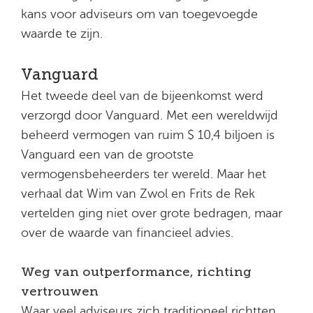
kans voor adviseurs om van toegevoegde
waarde te zijn.
Vanguard
Het tweede deel van de bijeenkomst werd
verzorgd door Vanguard. Met een wereldwijd
beheerd vermogen van ruim $ 10,4 biljoen is
Vanguard een van de grootste
vermogensbeheerders ter wereld. Maar het
verhaal dat Wim van Zwol en Frits de Rek
vertelden ging niet over grote bedragen, maar
over de waarde van financieel advies.
Weg van outperformance, richting
vertrouwen
Waar veel adviseurs zich traditioneel richtten