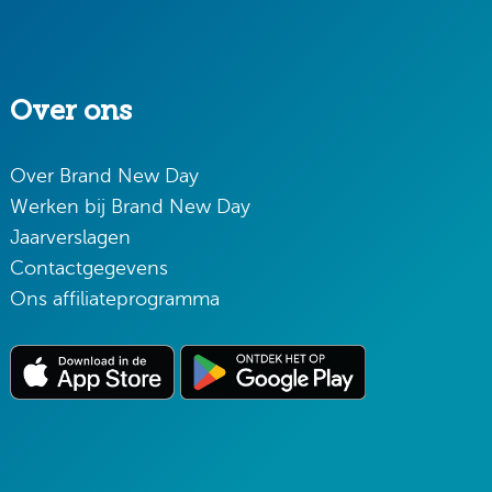
Over ons
Over Brand New Day
Werken bij Brand New Day
Jaarverslagen
Contactgegevens
Ons affiliateprogramma