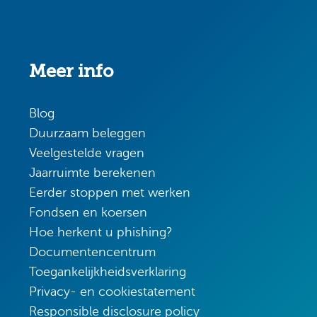
Meer info
Blog
Duurzaam beleggen
Veelgestelde vragen
Jaarruimte berekenen
Eerder stoppen met werken
Fondsen en koersen
Hoe herkent u phishing?
Documentencentrum
Toegankelijkheidsverklaring
Privacy- en cookiestatement
Responsible disclosure policy