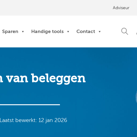
Adviseur
Sparen
Handige tools
Contact
n van beleggen
Laatst bewerkt: 12 jan 2026