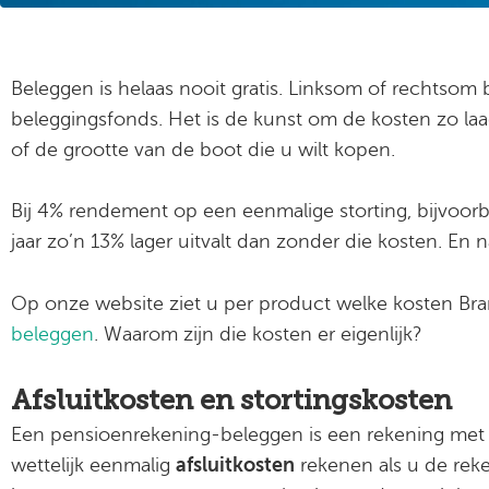
Beleggen is helaas nooit gratis. Linksom of rechtsom b
beleggingsfonds. Het is de kunst om de kosten zo la
of de grootte van de boot die u wilt kopen.
Bij 4% rendement op een eenmalige storting, bijvoorb
jaar zo’n 13% lager uitvalt dan zonder die kosten. En na
Op onze website ziet u per product welke kosten Bra
beleggen
. Waarom zijn die kosten er eigenlijk?
Afsluitkosten en stortingskosten
Een pensioenrekening-beleggen is een rekening met 
wettelijk eenmalig
afsluitkosten
rekenen als u de reke