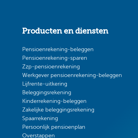
Producten en diensten
Pensioenrekening-beleggen
Pensioenrekening-sparen
Zzp-pensioenrekening
Werkgever pensioenrekening-beleggen
Lijfrente-uitkering
Beleggingsrekening
Kinderrekening-beleggen
Zakelijke beleggingsrekening
Spaarrekening
Persoonlijk pensioenplan
Overstappen