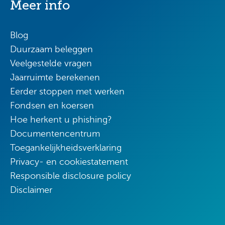
Meer info
Blog
Duurzaam beleggen
Veelgestelde vragen
Jaarruimte berekenen
Eerder stoppen met werken
Fondsen en koersen
Hoe herkent u phishing?
Documentencentrum
Toegankelijkheidsverklaring
Privacy- en cookiestatement
Responsible disclosure policy
Disclaimer