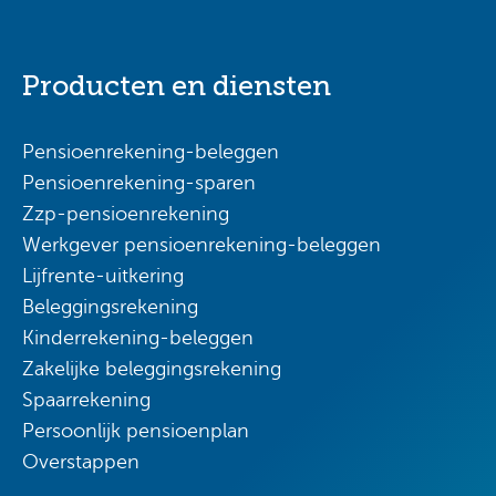
Producten en diensten
Pensioenrekening-beleggen
Pensioenrekening-sparen
Zzp-pensioenrekening
Werkgever pensioenrekening-beleggen
Lijfrente-uitkering
Beleggingsrekening
Kinderrekening-beleggen
Zakelijke beleggingsrekening
Spaarrekening
Persoonlijk pensioenplan
Overstappen