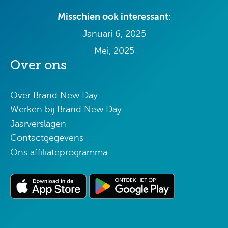
Misschien ook interessant:
Januari 6, 2025
Mei, 2025
Over ons
Over Brand New Day
Werken bij Brand New Day
Jaarverslagen
Contactgegevens
Ons affiliateprogramma