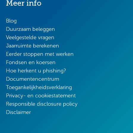
Meer info
Blog
Duurzaam beleggen
Veelgestelde vragen
Jaarruimte berekenen
Eerder stoppen met werken
Fondsen en koersen
Hoe herkent u phishing?
Documentencentrum
Toegankelijkheidsverklaring
Privacy- en cookiestatement
Responsible disclosure policy
Disclaimer