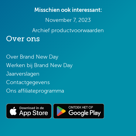
Misschien ook interessant:
November 7, 2023
Archief productvoorwaarden
Over ons
Over Brand New Day
Werken bij Brand New Day
Jaarverslagen
Contactgegevens
Ons affiliateprogramma