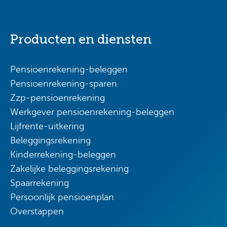
Producten en diensten
Pensioenrekening-beleggen
Pensioenrekening-sparen
Zzp-pensioenrekening
Werkgever pensioenrekening-beleggen
Lijfrente-uitkering
Beleggingsrekening
Kinderrekening-beleggen
Zakelijke beleggingsrekening
Spaarrekening
Persoonlijk pensioenplan
Overstappen