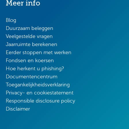
Meer info
Blog
Duurzaam beleggen
Veelgestelde vragen
Jaarruimte berekenen
Eerder stoppen met werken
Fondsen en koersen
Hoe herkent u phishing?
Documentencentrum
Toegankelijkheidsverklaring
Privacy- en cookiestatement
Responsible disclosure policy
Disclaimer