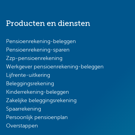
Producten en diensten
Pensioenrekening-beleggen
Pensioenrekening-sparen
Zzp-pensioenrekening
Werkgever pensioenrekening-beleggen
Lijfrente-uitkering
Beleggingsrekening
Kinderrekening-beleggen
Zakelijke beleggingsrekening
Spaarrekening
Persoonlijk pensioenplan
Overstappen