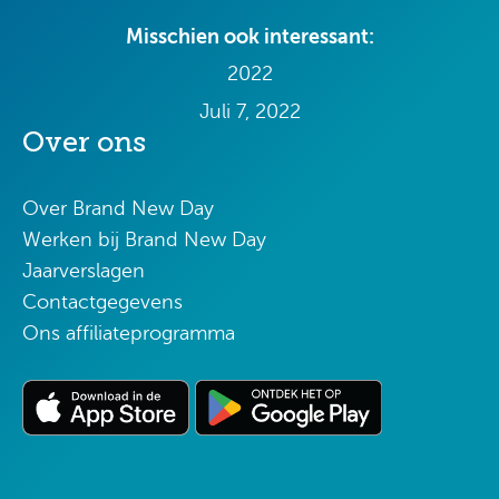
Misschien ook interessant:
2022
Juli 7, 2022
Over ons
Over Brand New Day
Werken bij Brand New Day
Jaarverslagen
Contactgegevens
Ons affiliateprogramma